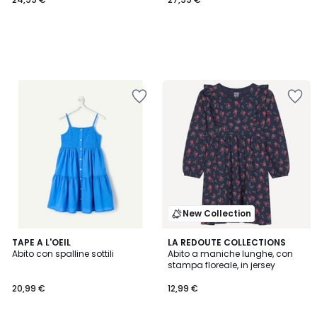
New Collection
TAPE A L'OEIL
LA REDOUTE COLLECTIONS
Abito con spalline sottili
Abito a maniche lunghe, con
stampa floreale, in jersey
20,99 €
12,99 €