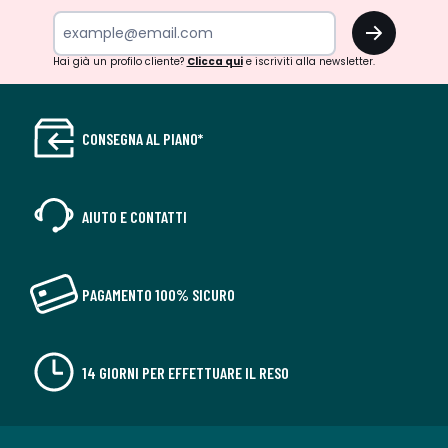
OK
Hai già un profilo cliente?
Clicca qui
e iscriviti alla newsletter.
CONSEGNA AL PIANO*
AIUTO E CONTATTI
PAGAMENTO 100% SICURO
14 GIORNI PER EFFETTUARE IL RESO