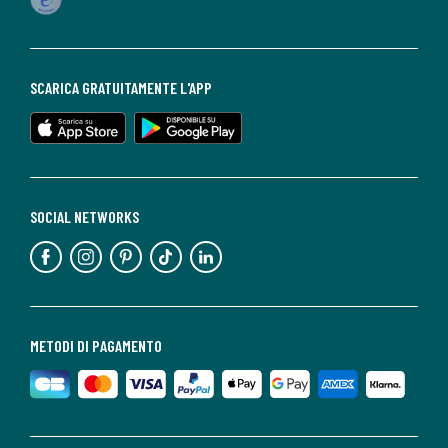
SCARICA GRATUITAMENTE L'APP
SOCIAL NETWORKS
METODI DI PAGAMENTO