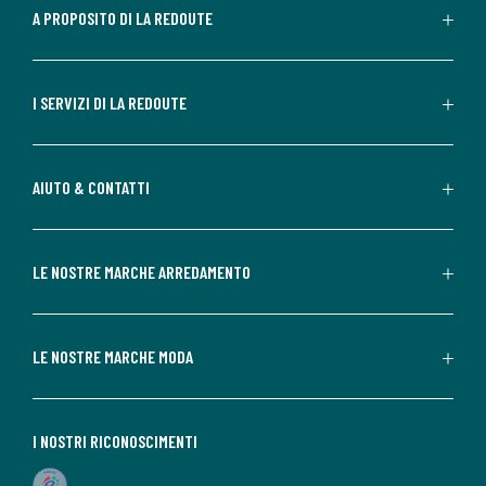
A PROPOSITO DI LA REDOUTE
I SERVIZI DI LA REDOUTE
AIUTO & CONTATTI
LE NOSTRE MARCHE ARREDAMENTO
LE NOSTRE MARCHE MODA
I NOSTRI RICONOSCIMENTI