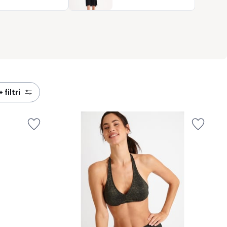
+ filtri