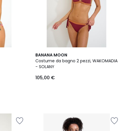
BANANA MOON
Costume da bagno 2 pezzi, WAKOMADIA
- SOLANY
105,00 €