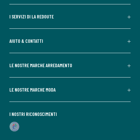
I SERVIZI DI LA REDOUTE
AIUTO & CONTATTI
LE NOSTRE MARCHE ARREDAMENTO
LE NOSTRE MARCHE MODA
I NOSTRI RICONOSCIMENTI