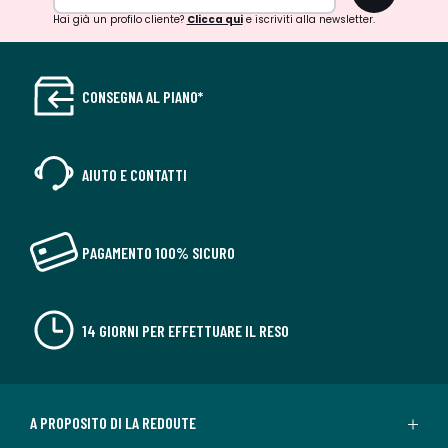
Hai già un profilo cliente?
Clicca qui
e iscriviti alla newsletter.
CONSEGNA AL PIANO*
AIUTO E CONTATTI
PAGAMENTO 100% SICURO
14 GIORNI PER EFFETTUARE IL RESO
A PROPOSITO DI LA REDOUTE