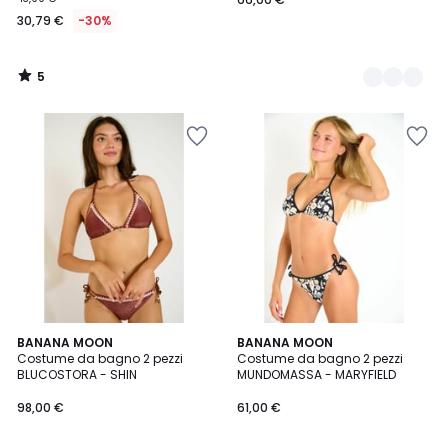
30,79 €
-30%
5
/
5
BANANA MOON
BANANA MOON
Costume da bagno 2 pezzi
Costume da bagno 2 pezzi
BLUCOSTORA - SHIN
MUNDOMASSA - MARYFIELD
98,00 €
61,00 €