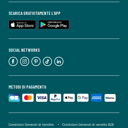
SCARICA GRATUITAMENTE L'APP
SOCIAL NETWORKS
METODI DI PAGAMENTO
Condizioni Generali di Vendita
Condizioni Generali di vendita B2B