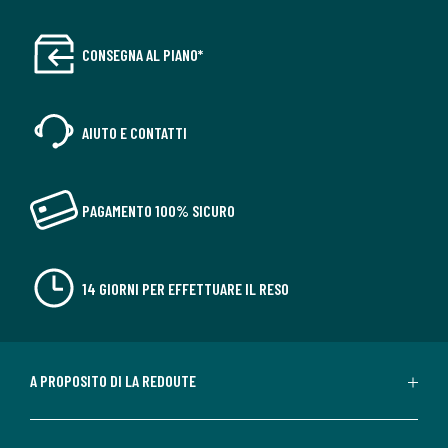
CONSEGNA AL PIANO*
AIUTO E CONTATTI
PAGAMENTO 100% SICURO
14 GIORNI PER EFFETTUARE IL RESO
A PROPOSITO DI LA REDOUTE