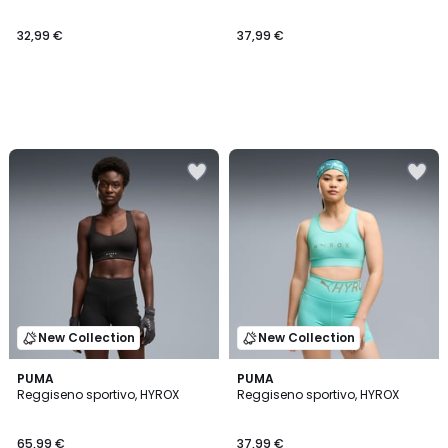
32,99 €
37,99 €
New Collection
New Collection
PUMA
PUMA
Reggiseno sportivo, HYROX
Reggiseno sportivo, HYROX
65,99 €
37,99 €