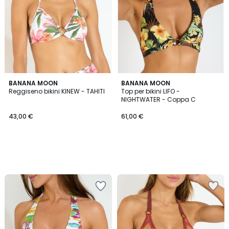
BANANA MOON
BANANA MOON
Reggiseno bikini KINEW - TAHITI
Top per bikini LIFO -
NIGHTWATER - Coppa C
43,00 €
61,00 €