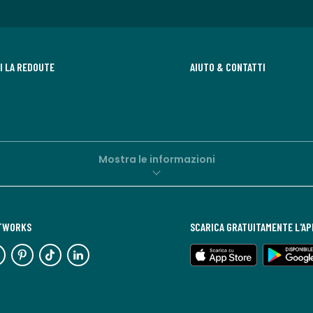
DI LA REDOUTE
AIUTO & CONTATTI
Mostra le informazioni
ETWORKS
SCARICA GRATUITAMENTE L'AP