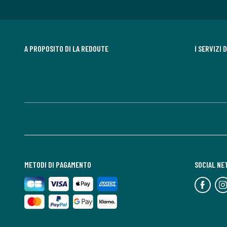
A PROPOSITO DI LA REDOUTE
I SERVIZI 
METODI DI PAGAMENTO
SOCIAL N