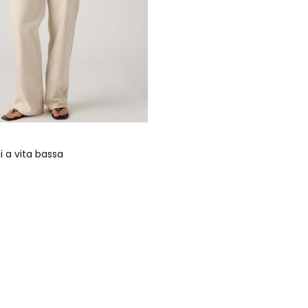
i a vita bassa