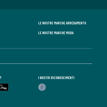
LE NOSTRE MARCHE ARREDAMENTO
LE NOSTRE MARCHE MODA
P
I NOSTRI RICONOSCIMENTI