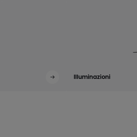
Illuminazioni