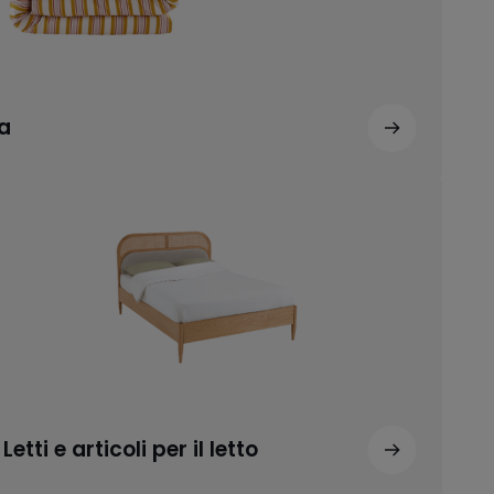
a
Letti e articoli per il letto