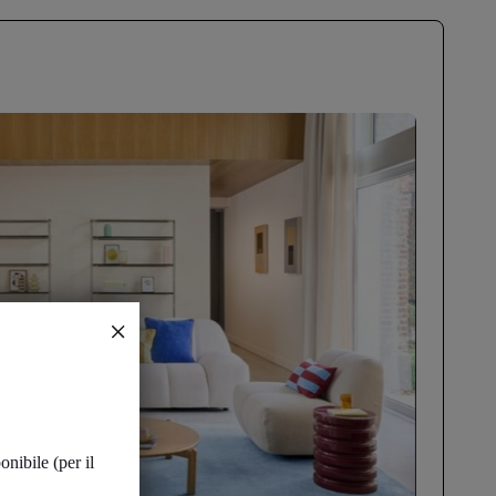
onibile (per il