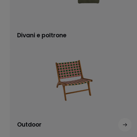
Divani e poltrone
Outdoor