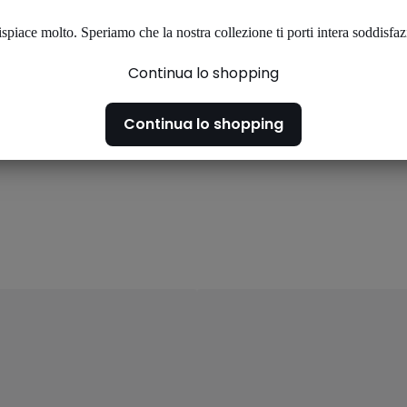
ispiace molto. Speriamo che la nostra collezione ti porti intera soddisfaz
Continua lo shopping
Continua lo shopping