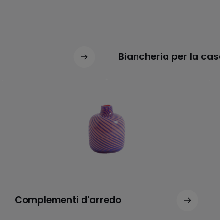
Biancheria per la cas
Complementi d'arredo