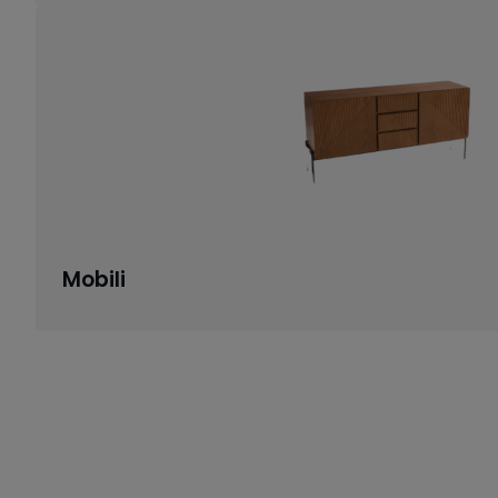
Mobili