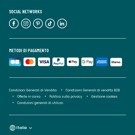
SOCIAL NETWORKS
METODI DI PAGAMENTO
Condizioni Generali di Vendita
Condizioni Generali di vendita B2B
Offerte in corso
Politica sulla privacy
Gestione cookies
Condizioni generali di utilizzo
Italia