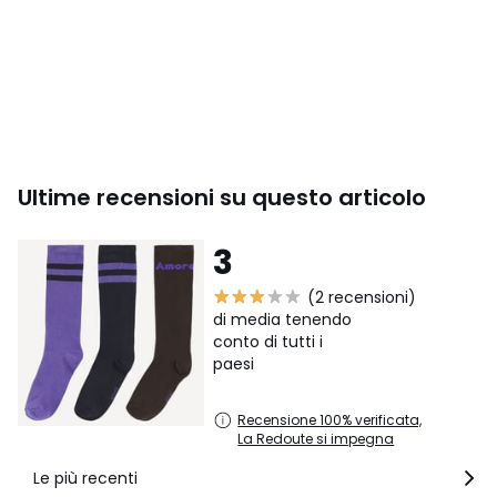
Ultime recensioni su questo articolo
3
(2 recensioni)
di media tenendo
conto di tutti i
paesi
Recensione 100% verificata,
La Redoute si impegna
Le più recenti