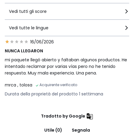
Vedi tutti gli score
Vedi tutte le lingue
16/06/2026
NUNCA LLEGARON
mi paquete llegó abierto y faltaban algunos productos. He
intentado reclamar por varias vías pero no he tenido
respuesta. Muy mala experiencia. Una pena.
mrca
, tolosa
Acquirente verificato
Durata della proprietà del prodotto 1 settimana
Tradotto by Google
Utile (0)
Segnala