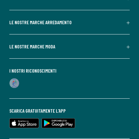
LE NOSTRE MARCHE ARREDAMENTO
LE NOSTRE MARCHE MODA
I NOSTRI RICONOSCIMENTI
SCARICA GRATUITAMENTE L'APP