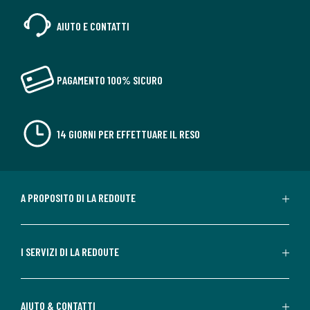
AIUTO E CONTATTI
PAGAMENTO 100% SICURO
14 GIORNI PER EFFETTUARE IL RESO
A PROPOSITO DI LA REDOUTE
I SERVIZI DI LA REDOUTE
AIUTO & CONTATTI