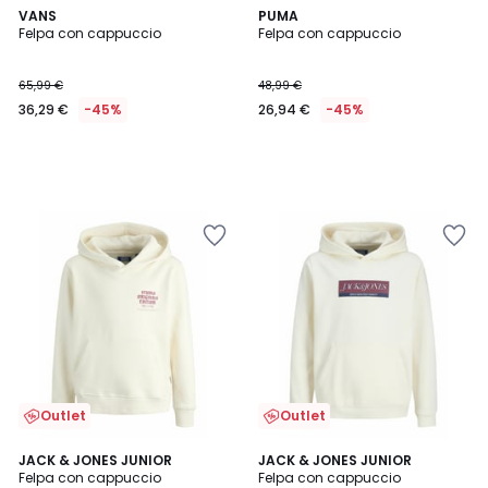
VANS
PUMA
Felpa con cappuccio
Felpa con cappuccio
65,99 €
48,99 €
36,29 €
-45%
26,94 €
-45%
Outlet
Outlet
JACK & JONES JUNIOR
JACK & JONES JUNIOR
Felpa con cappuccio
Felpa con cappuccio