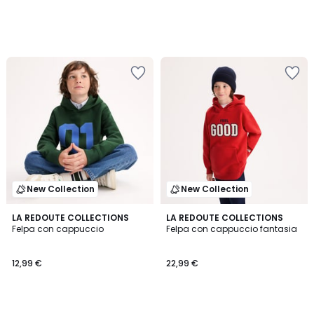
New Collection
New Collection
LA REDOUTE COLLECTIONS
LA REDOUTE COLLECTIONS
Felpa con cappuccio
Felpa con cappuccio fantasia
12,99 €
22,99 €