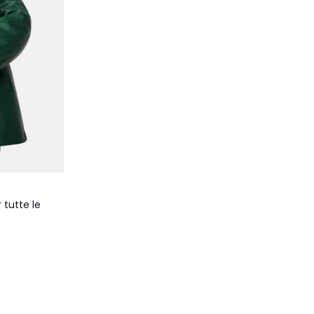
 tutte le