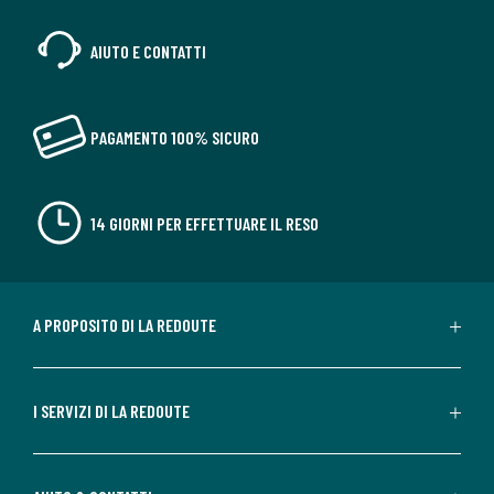
AIUTO E CONTATTI
PAGAMENTO 100% SICURO
14 GIORNI PER EFFETTUARE IL RESO
A PROPOSITO DI LA REDOUTE
I SERVIZI DI LA REDOUTE