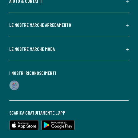
AIUTO & CONTATTI
LE NOSTRE MARCHE ARREDAMENTO
LE NOSTRE MARCHE MODA
I NOSTRI RICONOSCIMENTI
SCARICA GRATUITAMENTE L'APP