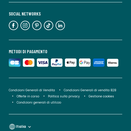
SOCIAL NETWORKS
METODI DI PAGAMENTO
Condizioni Generali di Vendita
Condizioni Generali di vendita B2B
Offerte in corso
Politica sulla privacy
Gestione cookies
Condizioni generali di utilizzo
Italia