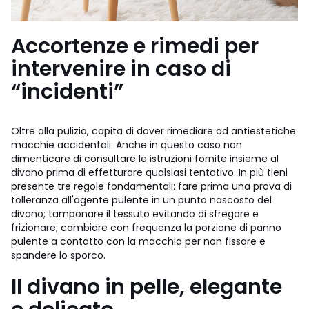
Accortenze e rimedi per
intervenire in caso di
“incidenti”
Oltre alla pulizia, capita di dover rimediare ad antiestetiche
macchie accidentali. Anche in questo caso non
dimenticare di consultare le istruzioni fornite insieme al
divano prima di effetturare qualsiasi tentativo. In più tieni
presente tre regole fondamentali: fare prima una prova di
tolleranza all'agente pulente in un punto nascosto del
divano; tamponare il tessuto evitando di sfregare e
frizionare; cambiare con frequenza la porzione di panno
pulente a contatto con la macchia per non fissare e
spandere lo sporco.
Il divano in pelle, elegante