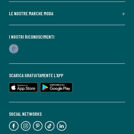
LE NOSTRE MARCHE MODA
I NOSTRI RICONOSCIMENTI
SCARICA GRATUITAMENTE L'APP
SOCIAL NETWORKS