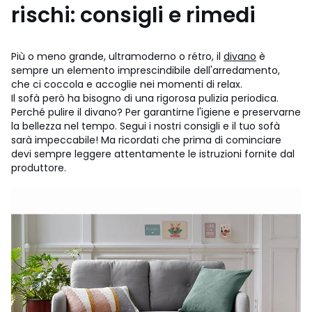
rischi: consigli e rimedi
Più o meno grande, ultramoderno o rétro, il
divano
è
sempre un elemento imprescindibile dell'arredamento,
che ci coccola e accoglie nei momenti di relax.
Il sofà però ha bisogno di una rigorosa pulizia periodica.
Perché pulire il divano? Per garantirne l'igiene e preservarne
la bellezza nel tempo. Segui i nostri consigli e il tuo sofà
sarà impeccabile! Ma ricordati che prima di cominciare
devi sempre leggere attentamente le istruzioni fornite dal
produttore.