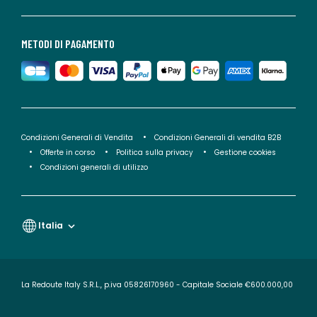
METODI DI PAGAMENTO
Condizioni Generali di Vendita
Condizioni Generali di vendita B2B
Offerte in corso
Politica sulla privacy
Gestione cookies
Condizioni generali di utilizzo
Italia
La Redoute Italy S.R.L., p.iva 05826170960 - Capitale Sociale €600.000,00