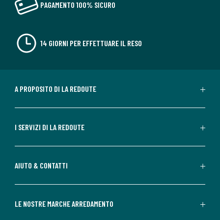
PAGAMENTO 100% SICURO
14 GIORNI PER EFFETTUARE IL RESO
A PROPOSITO DI LA REDOUTE
I SERVIZI DI LA REDOUTE
AIUTO & CONTATTI
LE NOSTRE MARCHE ARREDAMENTO