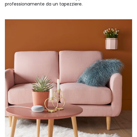
professionamente da un tapezziere.