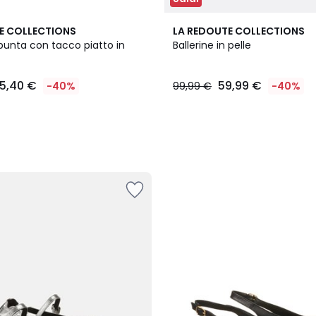
E COLLECTIONS
LA REDOUTE COLLECTIONS
 punta con tacco piatto in
Ballerine in pelle
5,40 €
59,99 €
-40%
99,99 €
-40%