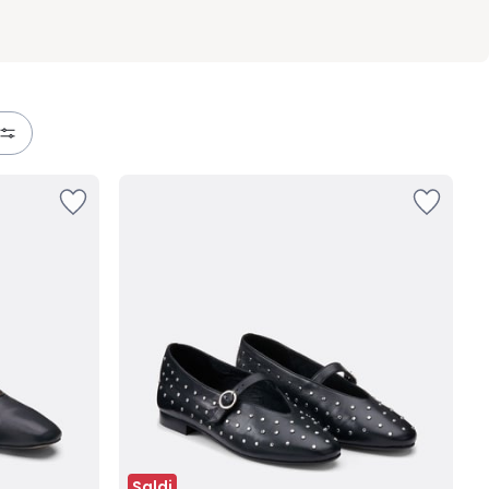
Saldi