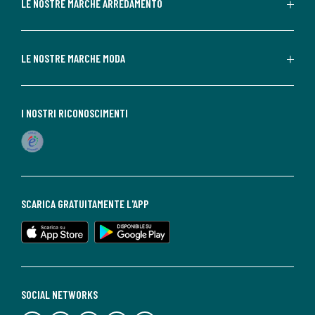
LE NOSTRE MARCHE ARREDAMENTO
LE NOSTRE MARCHE MODA
I NOSTRI RICONOSCIMENTI
SCARICA GRATUITAMENTE L'APP
SOCIAL NETWORKS