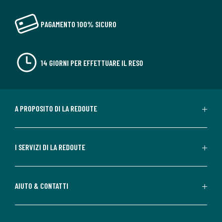
PAGAMENTO 100% SICURO
14 GIORNI PER EFFETTUARE IL RESO
A PROPOSITO DI LA REDOUTE
I SERVIZI DI LA REDOUTE
AIUTO & CONTATTI