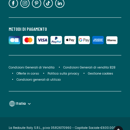
METODI DI PAGAMENTO
Condizioni Generali di Vendita
Condizioni Generali di vendita B2B
Offerte in corso
Politica sulla privacy
Gestione cookies
Condizioni generali di utilizzo
Italia
La Redoute Italy S.R.L., p.iva 05826170960 - Capitale Sociale €600.000,00