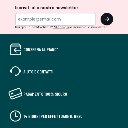
Iscriviti alla nostra newsletter
OK
Hai già un profilo cliente?
Clicca qui
e iscriviti alla newsletter.
CONSEGNA AL PIANO*
AIUTO E CONTATTI
PAGAMENTO 100% SICURO
14 GIORNI PER EFFETTUARE IL RESO