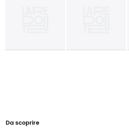
Da scoprire