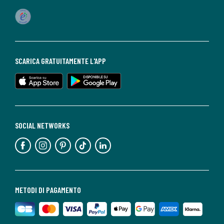
SCARICA GRATUITAMENTE L'APP
SOCIAL NETWORKS
METODI DI PAGAMENTO