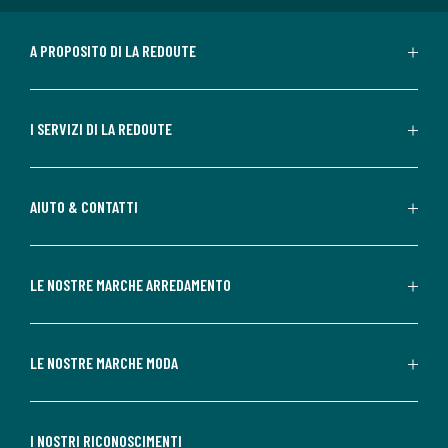
A PROPOSITO DI LA REDOUTE
I SERVIZI DI LA REDOUTE
AIUTO & CONTATTI
LE NOSTRE MARCHE ARREDAMENTO
LE NOSTRE MARCHE MODA
I NOSTRI RICONOSCIMENTI