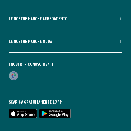
LE NOSTRE MARCHE ARREDAMENTO
LE NOSTRE MARCHE MODA
I NOSTRI RICONOSCIMENTI
SCARICA GRATUITAMENTE L'APP