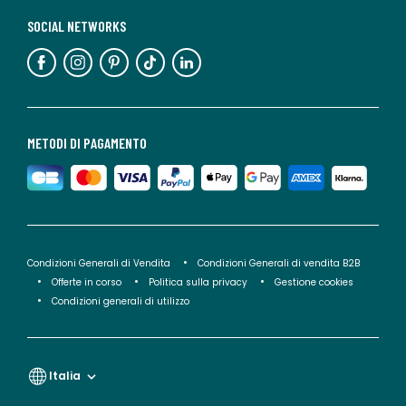
SOCIAL NETWORKS
METODI DI PAGAMENTO
Condizioni Generali di Vendita
Condizioni Generali di vendita B2B
Offerte in corso
Politica sulla privacy
Gestione cookies
Condizioni generali di utilizzo
Italia