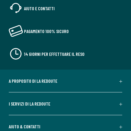
AIUTO E CONTATTI
PAGAMENTO 100% SICURO
14 GIORNI PER EFFETTUARE IL RESO
A PROPOSITO DI LA REDOUTE
I SERVIZI DI LA REDOUTE
AIUTO & CONTATTI