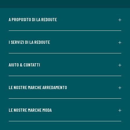
A PROPOSITO DI LA REDOUTE
I SERVIZI DI LA REDOUTE
AIUTO & CONTATTI
LE NOSTRE MARCHE ARREDAMENTO
LE NOSTRE MARCHE MODA