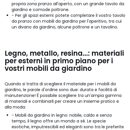
propria zona pranzo all'aperto, con un grande tavolo da
giardino e comode poltrone.
- Per gli spazi esterni: potete completare il vostro tavolo
da pranzo con mobili da giardino per l'aperitivo, tra cui
un divano da giardino, alcune poltrone e un tavolino.
Legno, metallo, resina...: materiali
per esterni in primo piano per i
vostri mobili da giardino
Quando si tratta di scegliere il materiale per i mobili da
giardino, le parole d'ordine sono due: durata e facilità di
manutenzione! È possibile scegliere tra un'ampia gamma
di materiali e combinarli per creare un insieme pratico e
alla moda:
- Mobili da giardino in legno: nobile, caldo e senza
tempo, il legno offre un mondo a sé. Le specie
esotiche, imputrescibili ed eleganti sono tra le preferite