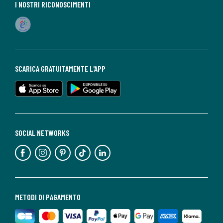
I NOSTRI RICONOSCIMENTI
SCARICA GRATUITAMENTE L'APP
SOCIAL NETWORKS
METODI DI PAGAMENTO