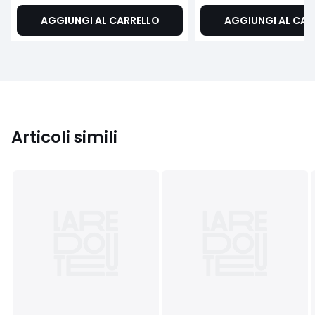
AGGIUNGI AL CARRELLO
AGGIUNGI AL CAR
Articoli simili