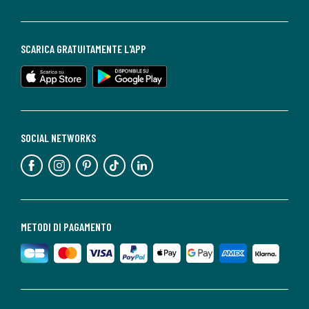
SCARICA GRATUITAMENTE L'APP
SOCIAL NETWORKS
METODI DI PAGAMENTO