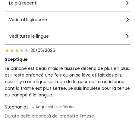
Le più recenti
Vedi tutti gli score
Vedi tutte le lingue
30/05/2026
Sceptique
Le canapé est beau mais le tissu se détend de plus en plus
et il reste enfoncé une fois qu’on se lève et fait des plis,
aussi il y a une ligne sur toute la largeur de la méridienne
dont la trame est plus serrée. Je suis inquiète pour la tenue
du canapé à la longue.
StephanieJ
Acquirente verificato
Durata della proprietà del prodotto 1 mese