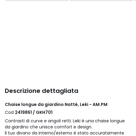
Descrizione dettagliata
Chaise longue da giardino Natté, Leki - AM.PM
Cod
2419861 / GKH701
Contrasti di curve e angoli retti. Leki è una chaise longue
da giardino che unisce comfort e design.
Il tuo divano da interno/esterno è stato accuratamente