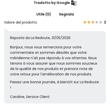
Tradotto by Google
Utile (0)
Segnala
Valore del prodotto
3
Risposta da La Redoute, 31/05/2026
Bonjour, nous vous remercions pour votre
commentaire et sommes désolés que votre
méridienne n'ait pas répondu à vos attentes. Nous
tenons à vous assurer que nous sommes soucieux
de la qualité de nos produits et prenons note de
votre retour pour l'amélioration de nos produits.
Passez une bonne journée, à bientôt sur La Redoute
!
Caroline, Service Client