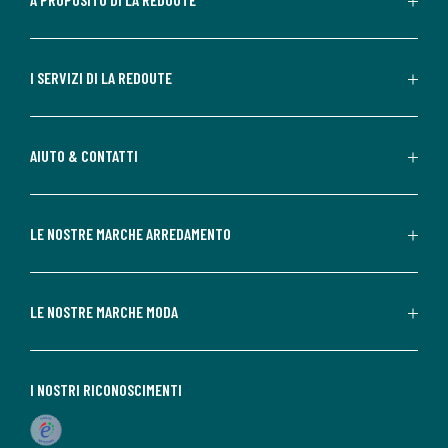
I SERVIZI DI LA REDOUTE
AIUTO & CONTATTI
LE NOSTRE MARCHE ARREDAMENTO
LE NOSTRE MARCHE MODA
I NOSTRI RICONOSCIMENTI