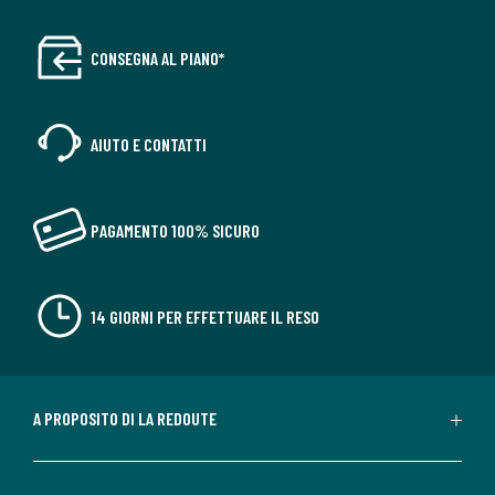
CONSEGNA AL PIANO*
AIUTO E CONTATTI
PAGAMENTO 100% SICURO
14 GIORNI PER EFFETTUARE IL RESO
A PROPOSITO DI LA REDOUTE