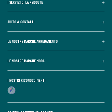
I SERVIZI DI LA REDOUTE
AIUTO & CONTATTI
LE NOSTRE MARCHE ARREDAMENTO
LE NOSTRE MARCHE MODA
I NOSTRI RICONOSCIMENTI