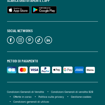
SCARICA GRATUITAMENTE L'APP
SOCIAL NETWORKS
METODI DI PAGAMENTO
Condizioni Generali di Vendita
Condizioni Generali di vendita B2B
Offerte in corso
Politica sulla privacy
Gestione cookies
Condizioni generali di utilizzo