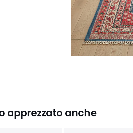
nno apprezzato anche