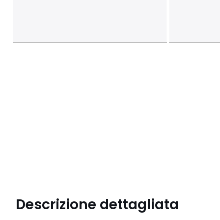
Descrizione dettagliata