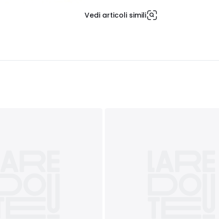
Vedi articoli simili