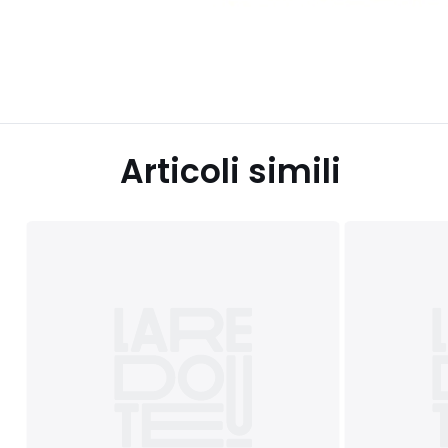
Articoli simili