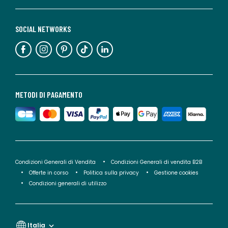
SOCIAL NETWORKS
METODI DI PAGAMENTO
Condizioni Generali di Vendita
Condizioni Generali di vendita B2B
Offerte in corso
Politica sulla privacy
Gestione cookies
Condizioni generali di utilizzo
Italia