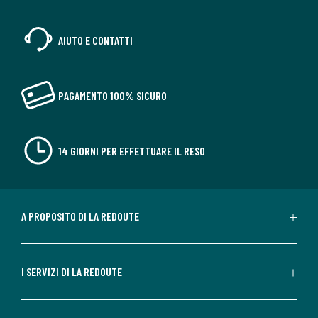
AIUTO E CONTATTI
PAGAMENTO 100% SICURO
14 GIORNI PER EFFETTUARE IL RESO
A PROPOSITO DI LA REDOUTE
I SERVIZI DI LA REDOUTE