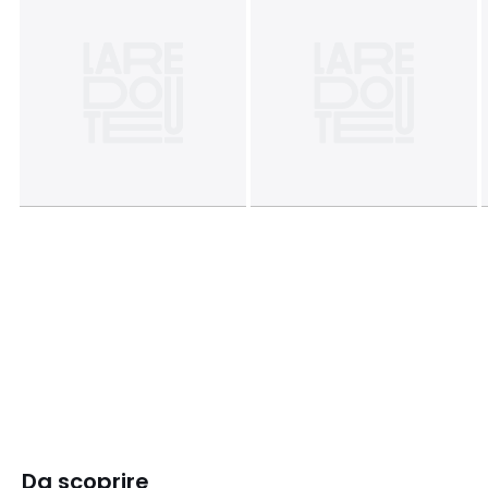
Da scoprire