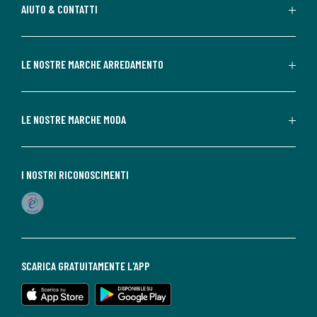
AIUTO & CONTATTI
LE NOSTRE MARCHE ARREDAMENTO
LE NOSTRE MARCHE MODA
I NOSTRI RICONOSCIMENTI
SCARICA GRATUITAMENTE L'APP