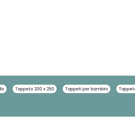
lo
Tappeto 200 x 250
Tappeti per bambini
Tappet