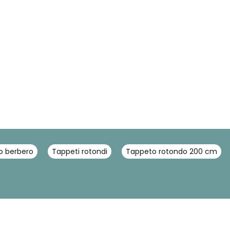
o berbero
Tappeti rotondi
Tappeto rotondo 200 cm