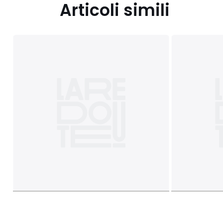
Articoli simili