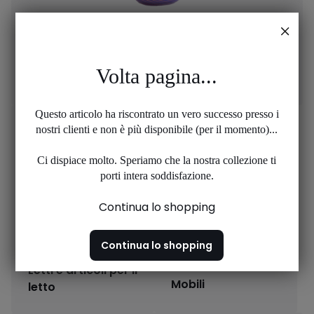
Volta pagina...
Complementi d'arredo
Questo articolo ha riscontrato un vero successo presso i
nostri clienti e non è più disponibile (per il momento)...
Ci dispiace molto. Speriamo che la nostra collezione ti
porti intera soddisfazione.
Continua lo shopping
Continua lo shopping
Letti e articoli per il
Mobili
letto