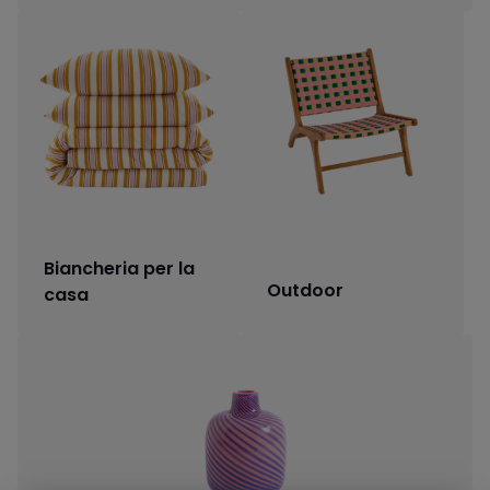
Biancheria per la
Outdoor
casa