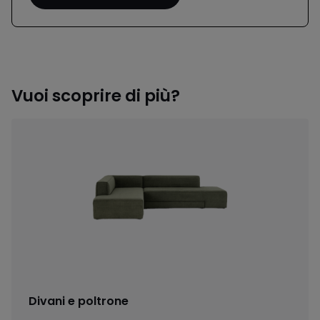
Vuoi scoprire di più?
Divani e poltrone