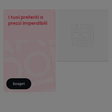
I tuoi preferiti a
prezzi imperdibili
Scopri