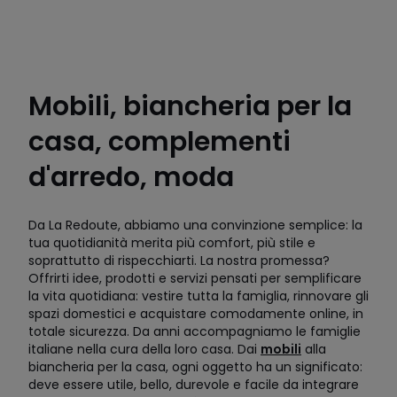
Mobili, biancheria per la
casa, complementi
d'arredo, moda
Da La Redoute, abbiamo una convinzione semplice: la
tua quotidianità merita più comfort, più stile e
soprattutto di rispecchiarti. La nostra promessa?
Offrirti idee, prodotti e servizi pensati per semplificare
la vita quotidiana: vestire tutta la famiglia, rinnovare gli
spazi domestici e acquistare comodamente online, in
totale sicurezza. Da anni accompagniamo le famiglie
italiane nella cura della loro casa. Dai
mobili
alla
biancheria per la casa, ogni oggetto ha un significato:
deve essere utile, bello, durevole e facile da integrare