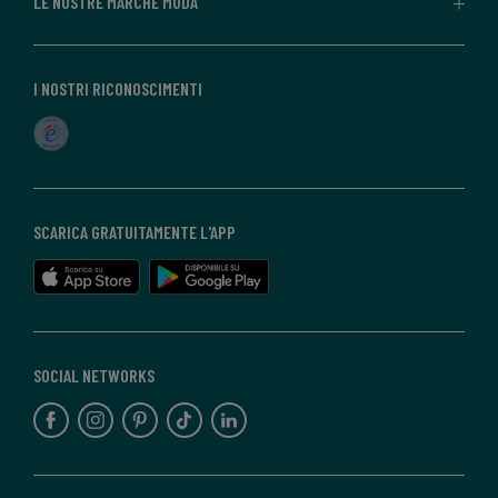
LE NOSTRE MARCHE MODA
I NOSTRI RICONOSCIMENTI
SCARICA GRATUITAMENTE L'APP
SOCIAL NETWORKS