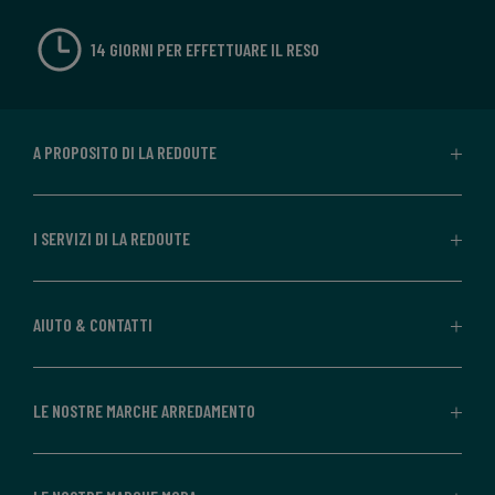
14 GIORNI PER EFFETTUARE IL RESO
A PROPOSITO DI LA REDOUTE
I SERVIZI DI LA REDOUTE
AIUTO & CONTATTI
LE NOSTRE MARCHE ARREDAMENTO