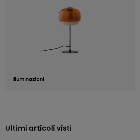
Illuminazioni
Ultimi articoli visti