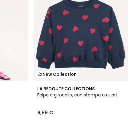
New Collection
LA REDOUTE COLLECTIONS
Felpa a girocollo, con stampa a cuori
9,99 €