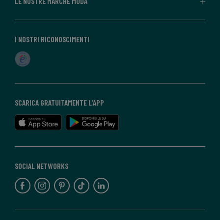
LE NOSTRE MARCHE MODA
I NOSTRI RICONOSCIMENTI
SCARICA GRATUITAMENTE L'APP
SOCIAL NETWORKS