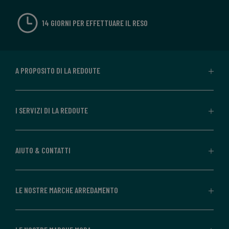
14 GIORNI PER EFFETTUARE IL RESO
A PROPOSITO DI LA REDOUTE
I SERVIZI DI LA REDOUTE
AIUTO & CONTATTI
LE NOSTRE MARCHE ARREDAMENTO