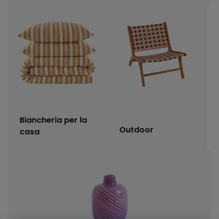
Biancheria per la
Outdoor
casa