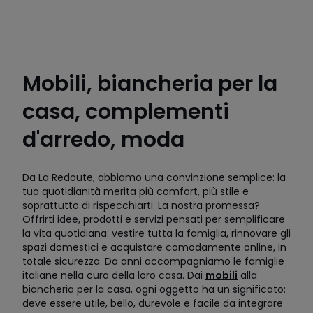
Mobili, biancheria per la
casa, complementi
d'arredo, moda
Da La Redoute, abbiamo una convinzione semplice: la
tua quotidianità merita più comfort, più stile e
soprattutto di rispecchiarti. La nostra promessa?
Offrirti idee, prodotti e servizi pensati per semplificare
la vita quotidiana: vestire tutta la famiglia, rinnovare gli
spazi domestici e acquistare comodamente online, in
totale sicurezza. Da anni accompagniamo le famiglie
italiane nella cura della loro casa. Dai
mobili
alla
biancheria per la casa, ogni oggetto ha un significato:
deve essere utile, bello, durevole e facile da integrare