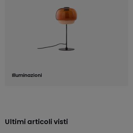
Illuminazioni
Ultimi articoli visti