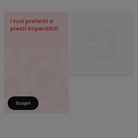
I tuoi preferiti a
prezzi imperdibili
Scopri