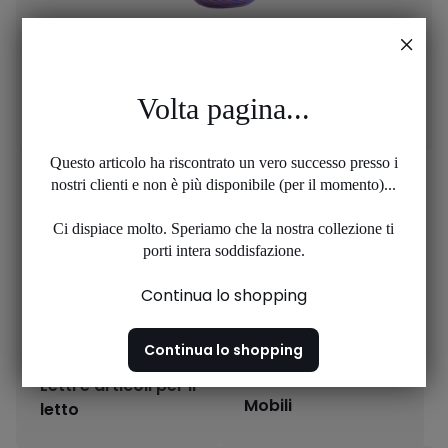
Volta pagina...
Complementi d'arredo
Questo articolo ha riscontrato un vero successo presso i
nostri clienti e non è più disponibile (per il momento)...
Ci dispiace molto. Speriamo che la nostra collezione ti
porti intera soddisfazione.
Continua lo shopping
Continua lo shopping
Letti e articoli per il
Mobili
letto