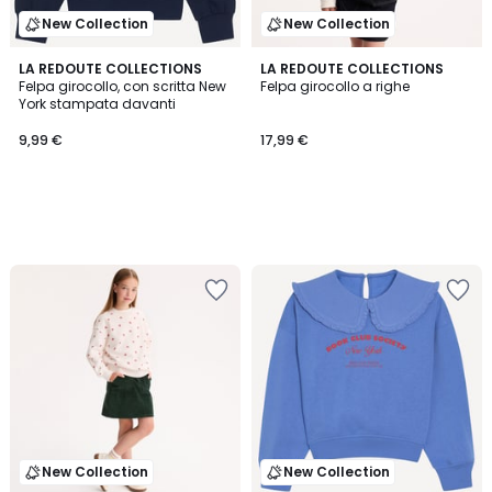
New Collection
New Collection
LA REDOUTE COLLECTIONS
LA REDOUTE COLLECTIONS
Felpa girocollo, con scritta New
Felpa girocollo a righe
York stampata davanti
9,99 €
17,99 €
New Collection
New Collection