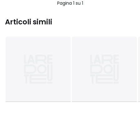
Pagina 1 su 1
Articoli simili