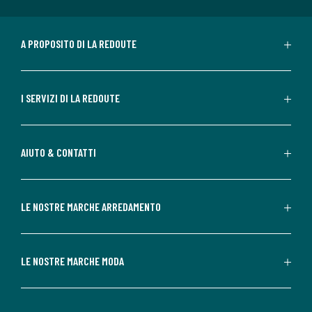
A PROPOSITO DI LA REDOUTE
I SERVIZI DI LA REDOUTE
AIUTO & CONTATTI
LE NOSTRE MARCHE ARREDAMENTO
LE NOSTRE MARCHE MODA