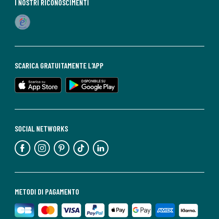
I NOSTRI RICONOSCIMENTI
SCARICA GRATUITAMENTE L'APP
SOCIAL NETWORKS
METODI DI PAGAMENTO