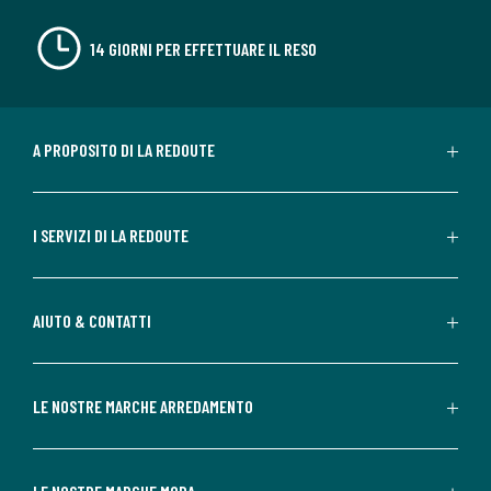
14 GIORNI PER EFFETTUARE IL RESO
A PROPOSITO DI LA REDOUTE
I SERVIZI DI LA REDOUTE
AIUTO & CONTATTI
LE NOSTRE MARCHE ARREDAMENTO