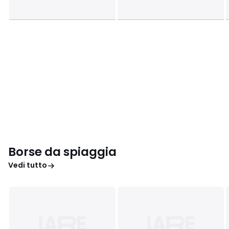
Borse da spiaggia
Vedi tutto