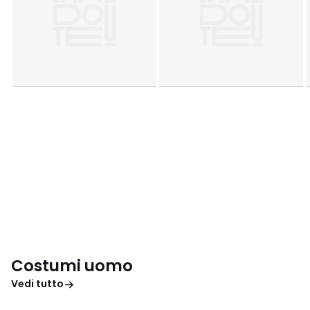
Costumi uomo
Vedi tutto