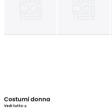
Costumi donna
Vedi tutto