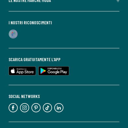
LE NOSTRE MARCHE MODA
I NOSTRI RICONOSCIMENTI
SCARICA GRATUITAMENTE L'APP
SOCIAL NETWORKS