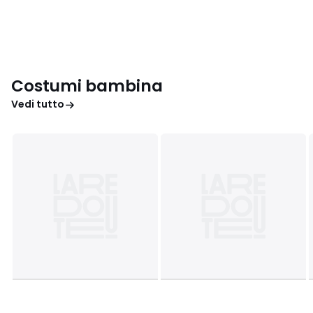
Costumi bambina
Vedi tutto