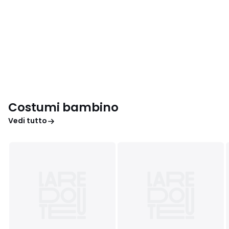
Costumi bambino
Vedi tutto