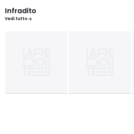
Infradito
Vedi tutto