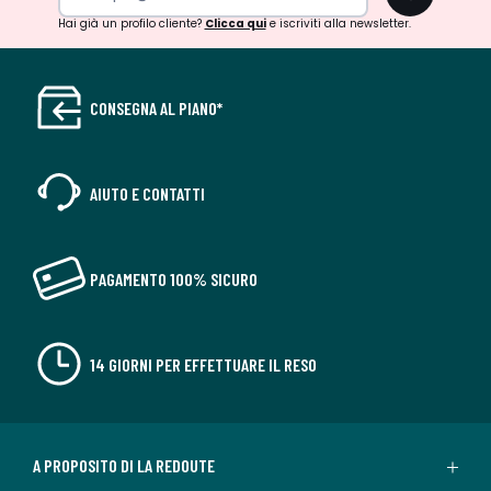
Hai già un profilo cliente?
Clicca qui
e iscriviti alla newsletter.
CONSEGNA AL PIANO*
AIUTO E CONTATTI
PAGAMENTO 100% SICURO
14 GIORNI PER EFFETTUARE IL RESO
A PROPOSITO DI LA REDOUTE