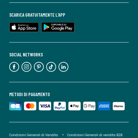
SCARICA GRATUITAMENTE L'APP
SOCIAL NETWORKS
METODI DI PAGAMENTO
Condizioni Generali di Vendita
Condizioni Generali di vendita B2B