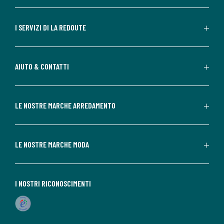
I SERVIZI DI LA REDOUTE
AIUTO & CONTATTI
LE NOSTRE MARCHE ARREDAMENTO
LE NOSTRE MARCHE MODA
I NOSTRI RICONOSCIMENTI