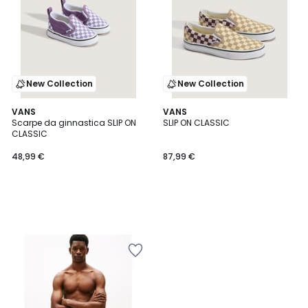
New Collection
New Collection
VANS
VANS
Scarpe da ginnastica SLIP ON
SLIP ON CLASSIC
CLASSIC
48,99 €
87,99 €