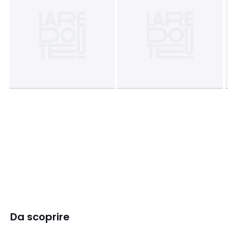
Da scoprire