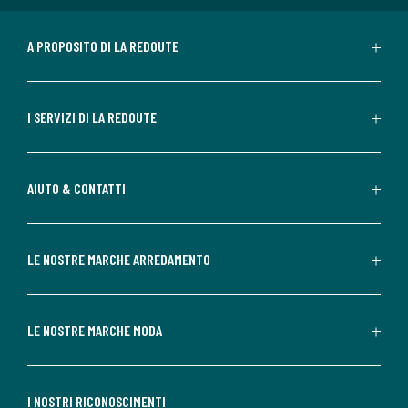
A PROPOSITO DI LA REDOUTE
I SERVIZI DI LA REDOUTE
AIUTO & CONTATTI
LE NOSTRE MARCHE ARREDAMENTO
LE NOSTRE MARCHE MODA
I NOSTRI RICONOSCIMENTI