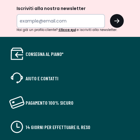
Iscriviti alla nostra newsletter
OK
Hai già un profilo cliente?
Clicca qui
e iscriviti alla newsletter.
CONSEGNA AL PIANO*
AIUTO E CONTATTI
PAGAMENTO 100% SICURO
14 GIORNI PER EFFETTUARE IL RESO