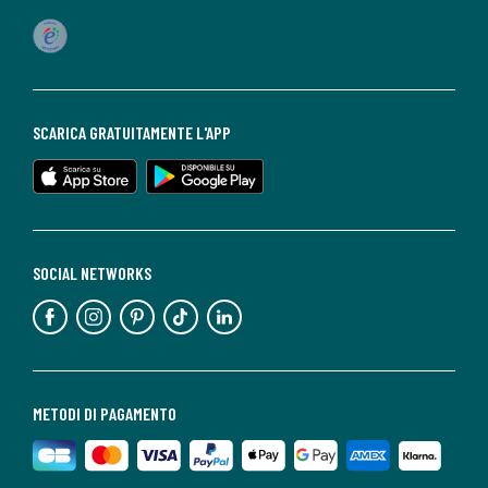
SCARICA GRATUITAMENTE L'APP
SOCIAL NETWORKS
METODI DI PAGAMENTO