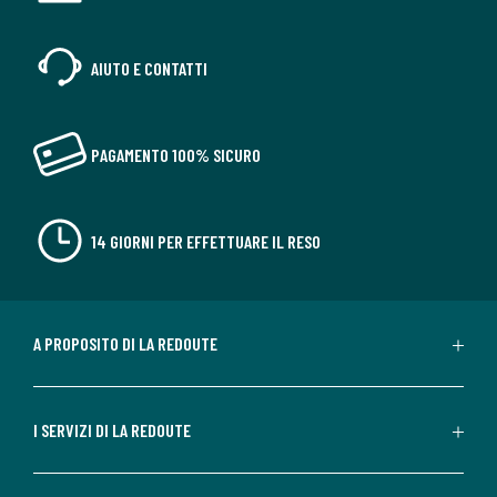
AIUTO E CONTATTI
PAGAMENTO 100% SICURO
14 GIORNI PER EFFETTUARE IL RESO
A PROPOSITO DI LA REDOUTE
I SERVIZI DI LA REDOUTE