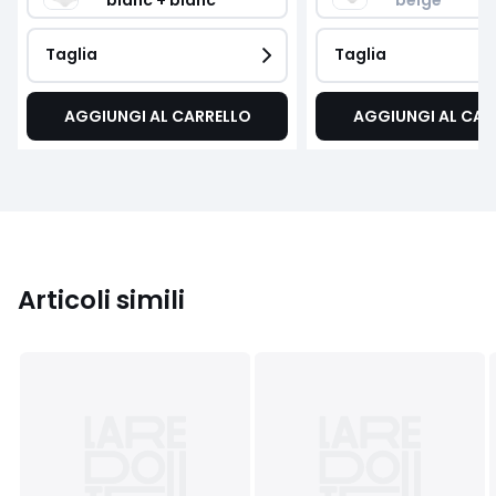
Taglia
Taglia
AGGIUNGI AL CARRELLO
AGGIUNGI AL CAR
Articoli simili