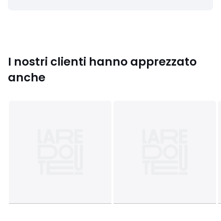
I nostri clienti hanno apprezzato
anche