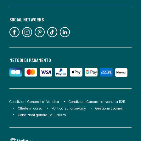
SOCIAL NETWORKS
METODI DI PAGAMENTO
Condizioni Generali di Vendita
Condizioni Generali di vendita B2B
Offerte in corso
Politica sulla privacy
Gestione cookies
Condizioni generali di utilizzo
Italia