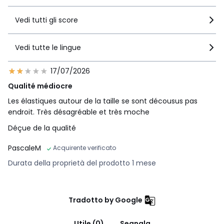
Vedi tutti gli score
Vedi tutte le lingue
17/07/2026
Qualité médiocre
Les élastiques autour de la taille se sont décousus pas
endroit. Très désagréable et très moche
Déçue de la qualité
PascaleM
Acquirente verificato
Durata della proprietà del prodotto 1 mese
Tradotto by Google
Utile (0)
Segnala