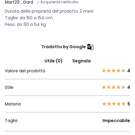
Mart29
, Gard
Acquirente verificato
Durata della proprietà del prodotto 3 mesi
Taglia: da 150 a 154 cm
Peso: da 60 a 64 kg
Tradotto by Google
Utile (0)
Segnala
Valore del prodotto
4
Stile
4
Materia
5
Taglia
Impeccabile