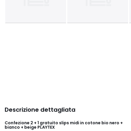
Descrizione dettagliata
Confezione 2 + 1 gratuito slips midi in cotone bio nero +
bianco + beige PLAYTEX