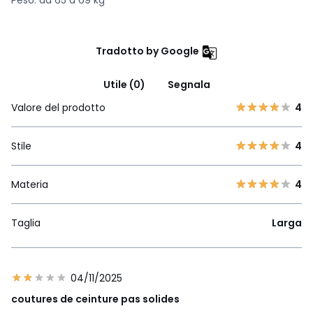
Tradotto by Google
Utile (0)
Segnala
Valore del prodotto
4
Stile
4
Materia
4
Taglia
Larga
04/11/2025
coutures de ceinture pas solides