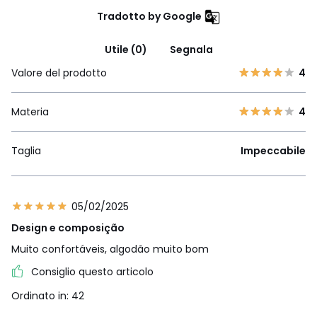
Tradotto by Google
Utile (0)
Segnala
Valore del prodotto
4
Materia
4
Taglia
Impeccabile
05/02/2025
Design e composição
Muito confortáveis, algodão muito bom
Consiglio questo articolo
Ordinato in: 42