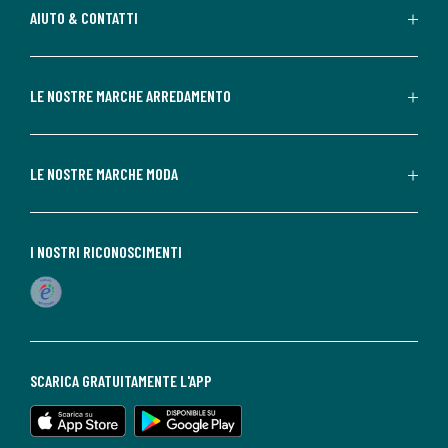
AIUTO & CONTATTI
LE NOSTRE MARCHE ARREDAMENTO
LE NOSTRE MARCHE MODA
I NOSTRI RICONOSCIMENTI
SCARICA GRATUITAMENTE L'APP