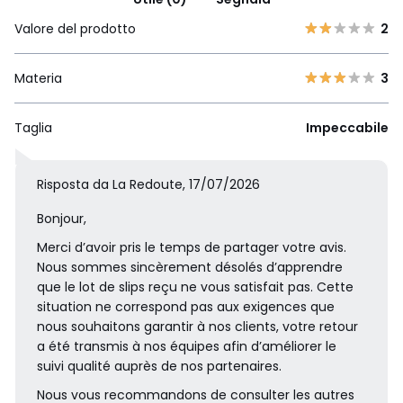
Valore del prodotto
2
Materia
3
Taglia
Impeccabile
Risposta da La Redoute, 17/07/2026
Bonjour,
Merci d’avoir pris le temps de partager votre avis.
Nous sommes sincèrement désolés d’apprendre
que le lot de slips reçu ne vous satisfait pas. Cette
situation ne correspond pas aux exigences que
nous souhaitons garantir à nos clients, votre retour
a été transmis à nos équipes afin d’améliorer le
suivi qualité auprès de nos partenaires.
Nous vous recommandons de consulter les autres