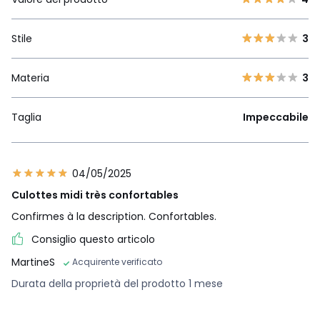
Stile
3
Materia
3
Taglia
Impeccabile
04/05/2025
Culottes midi très confortables
Confirmes à la description. Confortables.
Consiglio questo articolo
MartineS
Acquirente verificato
Durata della proprietà del prodotto 1 mese