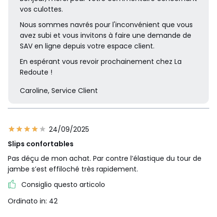
vos culottes.
Nous sommes navrés pour l'inconvénient que vous
avez subi et vous invitons à faire une demande de
SAV en ligne depuis votre espace client.
En espérant vous revoir prochainement chez La
Redoute !
Caroline, Service Client
24/09/2025
Slips confortables
Pas déçu de mon achat. Par contre l’élastique du tour de
jambe s’est effiloché très rapidement.
Consiglio questo articolo
Ordinato in: 42