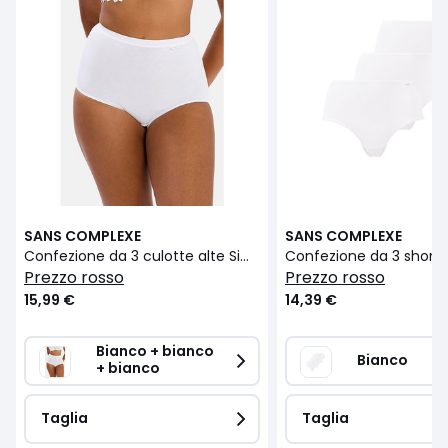
SANS COMPLEXE
SANS COMPLEXE
Confezione da 3 culotte alte Simplement Coton bio
prezzo rosso
prezzo rosso
15,99 €
14,39 €
Bianco + bianco 
Bianco
+ bianco
Taglia
Taglia