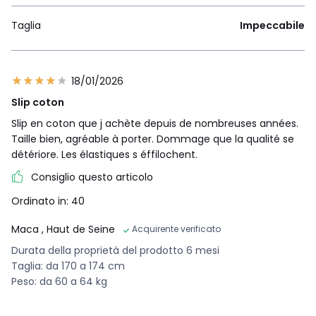
Taglia
Impeccabile
18/01/2026
Slip coton
Slip en coton que j achète depuis de nombreuses années.
Taille bien, agréable à porter. Dommage que la qualité se
détériore. Les élastiques s éffilochent.
Consiglio questo articolo
Ordinato in: 40
Maca
, Haut de Seine
Acquirente verificato
Durata della proprietà del prodotto 6 mesi
Taglia: da 170 a 174 cm
Peso: da 60 a 64 kg