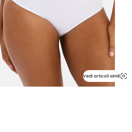
Vedi articoli simili