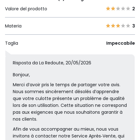
Valore del prodotto
2
Materia
3
Taglia
Impeccabile
Risposta da La Redoute, 20/05/2026
Bonjour,
Merci d’avoir pris le temps de partager votre avis.
Nous sommes sincèrement désolés d’apprendre
que votre culotte présente un problème de qualité
lors de son utilisation. Cette situation ne correspond
pas aux exigences que nous souhaitons garantir à
nos clients.
Afin de vous accompagner au mieux, nous vous
invitons à contacter notre Service Après‑Vente, qui