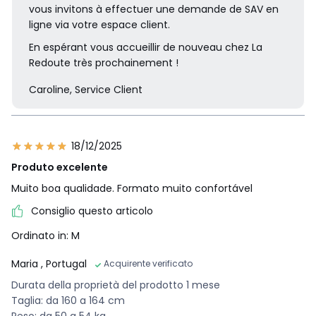
vous invitons à effectuer une demande de SAV en
ligne via votre espace client.
En espérant vous accueillir de nouveau chez La
Redoute très prochainement !
Caroline, Service Client
18/12/2025
Produto excelente
Muito boa qualidade. Formato muito confortável
Consiglio questo articolo
Ordinato in: M
Maria
, Portugal
Acquirente verificato
Durata della proprietà del prodotto 1 mese
Taglia: da 160 a 164 cm
Peso: da 50 a 54 kg