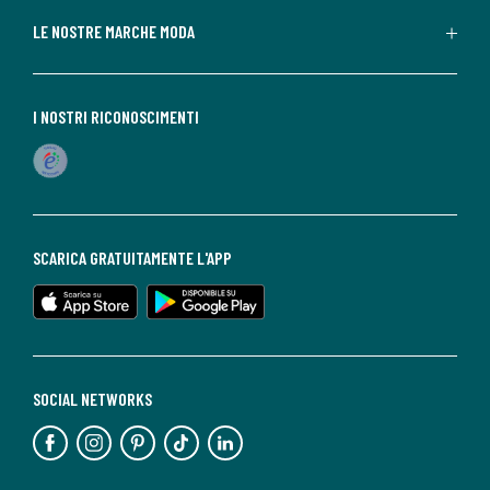
LE NOSTRE MARCHE MODA
I NOSTRI RICONOSCIMENTI
SCARICA GRATUITAMENTE L'APP
SOCIAL NETWORKS