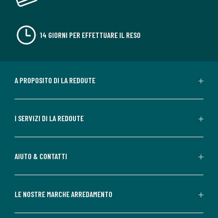
14 GIORNI PER EFFETTUARE IL RESO
A PROPOSITO DI LA REDOUTE
I SERVIZI DI LA REDOUTE
AIUTO & CONTATTI
LE NOSTRE MARCHE ARREDAMENTO