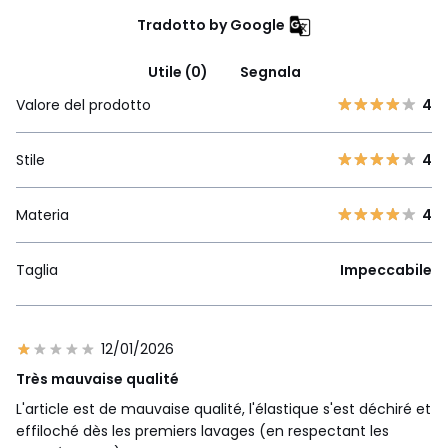
Tradotto by Google
Utile (0)
Segnala
Valore del prodotto
4
Stile
4
Materia
4
Taglia
Impeccabile
12/01/2026
Très mauvaise qualité
L'article est de mauvaise qualité, l'élastique s'est déchiré et
effiloché dès les premiers lavages (en respectant les