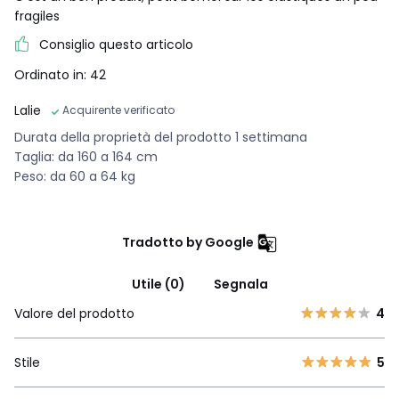
fragiles
Consiglio questo articolo
Ordinato in: 42
Lalie
Acquirente verificato
Durata della proprietà del prodotto 1 settimana
Taglia: da 160 a 164 cm
Peso: da 60 a 64 kg
Tradotto by Google
Utile (0)
Segnala
Valore del prodotto
4
Stile
5