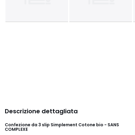
Descrizione dettagliata
Confezione da 3 slip Simplement Cotone bio - SANS
COMPLEXE