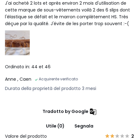
J'ai acheté 2 lots et après environ 2 mois d'utilisation de
cette marque de sous-vêtements voilà 2 des 6 slips dont
l'élastique se défait et le marron complètement HS. Très
déçue par la qualité. J'évite de les porter trop souvent :-(
Ordinato in: 44 et 46
Anne
, Caen
Acquirente verificato
Durata della proprietà del prodotto 3 mesi
Tradotto by Google
Utile (0)
Segnala
Valore del prodotto
2