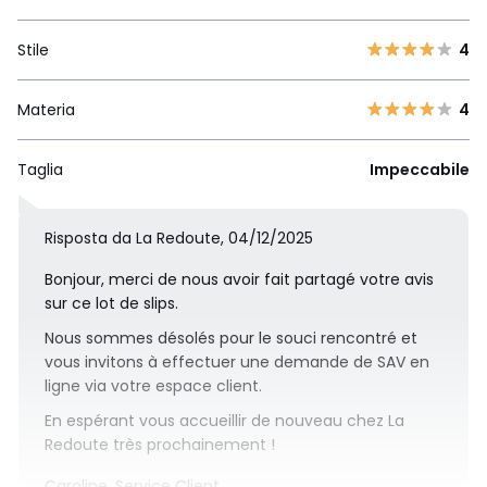
Stile
4
Materia
4
Taglia
Impeccabile
Risposta da La Redoute, 04/12/2025
Bonjour, merci de nous avoir fait partagé votre avis
sur ce lot de slips.
Nous sommes désolés pour le souci rencontré et
vous invitons à effectuer une demande de SAV en
ligne via votre espace client.
En espérant vous accueillir de nouveau chez La
Redoute très prochainement !
Caroline, Service Client