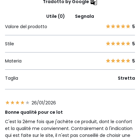
Tradotto by Google
Utile (0)
Segnala
Valore del prodotto
5
Stile
5
Materia
5
Taglia
Stretta
26/01/2026
Bonne qualité pour ce lot
C'est la 2ème fois que j'achète ce produit, dont le confort
et la qualité me conviennent. Contrairement à l'indication
qui est faite sur le site, il n'est pas conseillé de choisir une