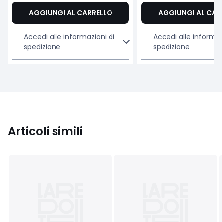
AGGIUNGI AL CARRELLO
AGGIUNGI AL CAR
Accedi alle informazioni di
Accedi alle informaz
spedizione
spedizione
Articoli simili