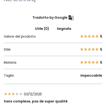
Tradotto by Google
Utile (0)
Segnala
Valore del prodotto
5
Stile
5
Materia
5
Taglia
Impeccabile
03/12/2025
Sans complexe, pas de super qualité