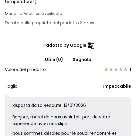
températures).
Marie
Acquirente verificato
Durata della proprietà del prodotto 3 mesi
Tradotto by Google
Utile (0)
Segnala
Valore del prodotto
1
Taglia
Impeccabile
Risposta da La Redoute, 13/01/2026
Bonjour, merci de nous avoir fait part de votre
expérience avec ces slips.
Nous sommes désolés pour le souci rencontré et