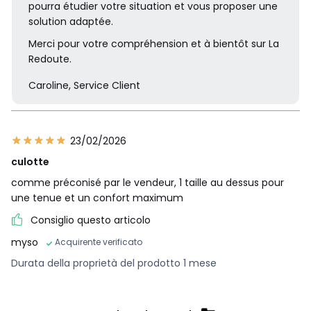
pourra étudier votre situation et vous proposer une
solution adaptée.
Merci pour votre compréhension et à bientôt sur La
Redoute.
Caroline, Service Client
23/02/2026
culotte
comme préconisé par le vendeur, 1 taille au dessus pour
une tenue et un confort maximum
Consiglio questo articolo
myso
Acquirente verificato
Durata della proprietà del prodotto 1 mese