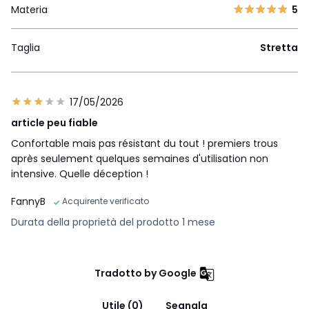
Materia
5
Taglia
Stretta
17/05/2026
article peu fiable
Confortable mais pas résistant du tout ! premiers trous
après seulement quelques semaines d'utilisation non
intensive. Quelle déception !
FannyB
Acquirente verificato
Durata della proprietà del prodotto 1 mese
Tradotto by Google
Utile (0)
Segnala