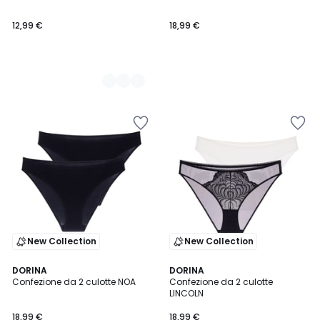
12,99 €
18,99 €
New Collection
New Collection
DORINA
DORINA
Confezione da 2 culotte NOA
Confezione da 2 culotte
LINCOLN
18,99 €
18,99 €