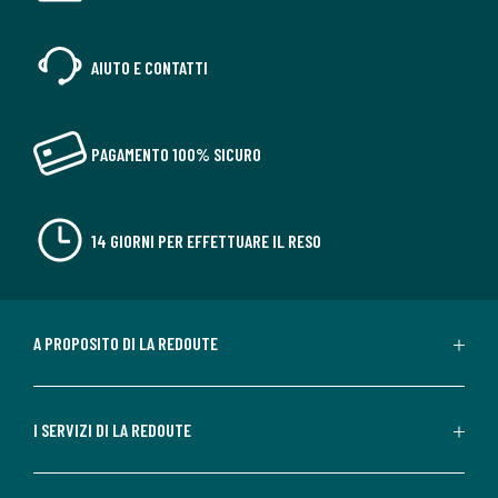
AIUTO E CONTATTI
PAGAMENTO 100% SICURO
14 GIORNI PER EFFETTUARE IL RESO
A PROPOSITO DI LA REDOUTE
I SERVIZI DI LA REDOUTE