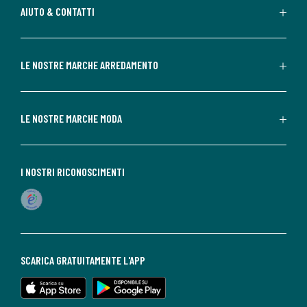
AIUTO & CONTATTI
LE NOSTRE MARCHE ARREDAMENTO
LE NOSTRE MARCHE MODA
I NOSTRI RICONOSCIMENTI
SCARICA GRATUITAMENTE L'APP