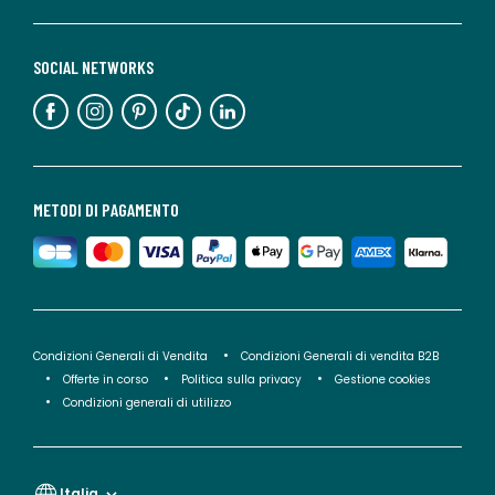
SOCIAL NETWORKS
METODI DI PAGAMENTO
Condizioni Generali di Vendita
Condizioni Generali di vendita B2B
Offerte in corso
Politica sulla privacy
Gestione cookies
Condizioni generali di utilizzo
Italia