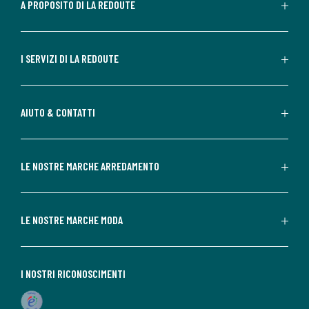
A PROPOSITO DI LA REDOUTE
I SERVIZI DI LA REDOUTE
AIUTO & CONTATTI
LE NOSTRE MARCHE ARREDAMENTO
LE NOSTRE MARCHE MODA
I NOSTRI RICONOSCIMENTI