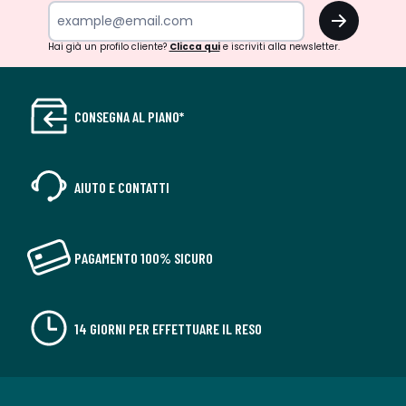
OK
Hai già un profilo cliente?
Clicca qui
e iscriviti alla newsletter.
CONSEGNA AL PIANO*
AIUTO E CONTATTI
PAGAMENTO 100% SICURO
14 GIORNI PER EFFETTUARE IL RESO