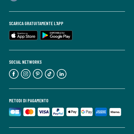
SCARICA GRATUITAMENTE L'APP
SOCIAL NETWORKS
METODI DI PAGAMENTO