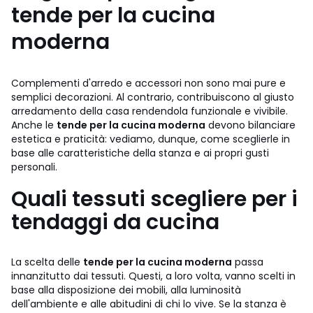
tende per la cucina
moderna
Complementi d'arredo e accessori non sono mai pure e
semplici decorazioni. Al contrario, contribuiscono al giusto
arredamento della casa rendendola funzionale e vivibile.
Anche le
tende per la cucina moderna
devono bilanciare
estetica e praticità: vediamo, dunque, come sceglierle in
base alle caratteristiche della stanza e ai propri gusti
personali.
Quali tessuti scegliere per i
tendaggi da cucina
La scelta delle
tende per la cucina moderna
passa
innanzitutto dai tessuti. Questi, a loro volta, vanno scelti in
base alla disposizione dei mobili, alla luminosità
dell'ambiente e alle abitudini di chi lo vive. Se la stanza è