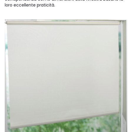
loro eccellente praticità.