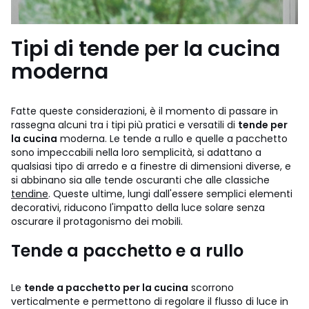
Tipi di tende per la cucina
moderna
Fatte queste considerazioni, è il momento di passare in
rassegna alcuni tra i tipi più pratici e versatili di
tende per
la cucina
moderna. Le tende a rullo e quelle a pacchetto
sono impeccabili nella loro semplicità, si adattano a
qualsiasi tipo di arredo e a finestre di dimensioni diverse, e
si abbinano sia alle tende oscuranti che alle classiche
tendine
. Queste ultime, lungi dall'essere semplici elementi
decorativi, riducono l'impatto della luce solare senza
oscurare il protagonismo dei mobili.
Tende a pacchetto e a rullo
Le
tende a pacchetto per la cucina
scorrono
verticalmente e permettono di regolare il flusso di luce in