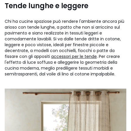
Tende lunghe e leggere
Chi ha cucine spaziose può rendere l'ambiente ancora più
arioso con tende lunghe, a patto che non si arriccino sul
pavimento e siano realizzate in tessuti leggeri e
comodamente lavabili. Si va dalle tende dritte in cotone,
leggere e poco vistose, ideali per finestre piccole e
decentrate, a modelli con occhielli, fiocchi o patte da
fissare con gli appositi
accessori per le tende
. Per creare
l'effetto di luce soffusa e alleggerire la geometria della
cucina moderna, meglio prediligere tessuti morbidi e
semitrasparenti, dal voile di lino al cotone impalpabile.