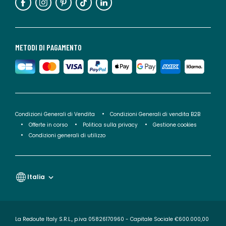
METODI DI PAGAMENTO
Condizioni Generali di Vendita
Condizioni Generali di vendita B2B
Offerte in corso
Politica sulla privacy
Gestione cookies
Condizioni generali di utilizzo
Italia
La Redoute Italy S.R.L., p.iva 05826170960 - Capitale Sociale €600.000,00