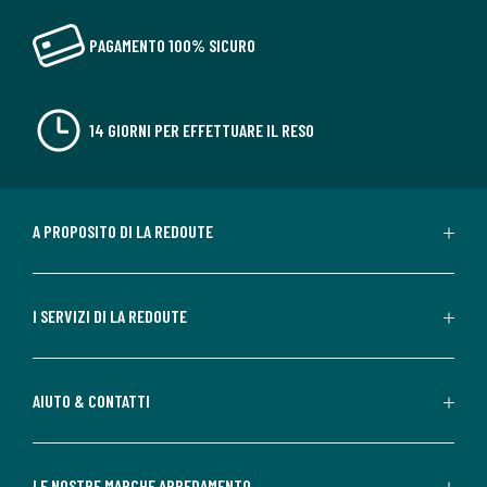
PAGAMENTO 100% SICURO
14 GIORNI PER EFFETTUARE IL RESO
A PROPOSITO DI LA REDOUTE
I SERVIZI DI LA REDOUTE
AIUTO & CONTATTI
LE NOSTRE MARCHE ARREDAMENTO