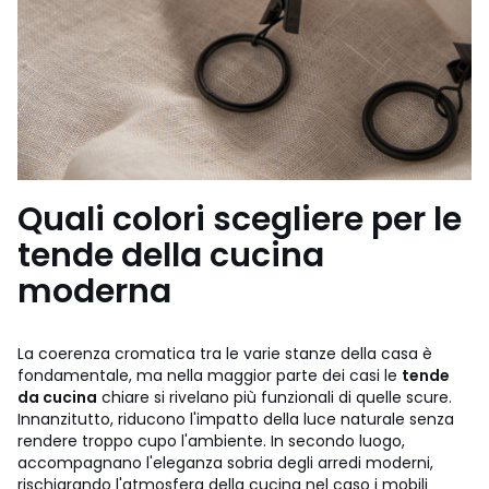
Quali colori scegliere per le
tende della cucina
moderna
La coerenza cromatica tra le varie stanze della casa è
fondamentale, ma nella maggior parte dei casi le
tende
da cucina
chiare si rivelano più funzionali di quelle scure.
Innanzitutto, riducono l'impatto della luce naturale senza
rendere troppo cupo l'ambiente. In secondo luogo,
accompagnano l'eleganza sobria degli arredi moderni,
rischiarando l'atmosfera della cucina nel caso i mobili