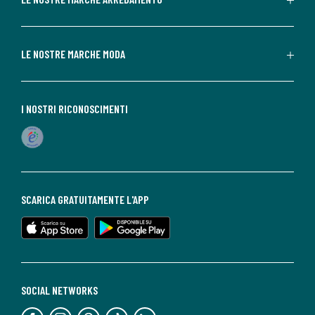
LE NOSTRE MARCHE MODA
I NOSTRI RICONOSCIMENTI
SCARICA GRATUITAMENTE L'APP
SOCIAL NETWORKS