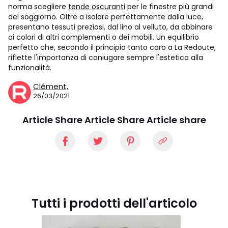
norma scegliere
tende oscuranti
per le finestre più grandi
del soggiorno. Oltre a isolare perfettamente dalla luce,
presentano tessuti preziosi, dal lino al velluto, da abbinare
ai colori di altri complementi o dei mobili. Un equilibrio
perfetto che, secondo il principio tanto caro a La Redoute,
riflette l'importanza di coniugare sempre l'estetica alla
funzionalità.
Clément,
26/03/2021
Article Share Article Share Article share
Tutti i prodotti dell'articolo