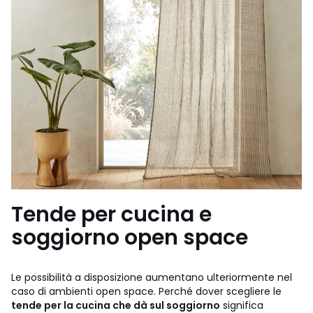
Tende per cucina e
soggiorno open space
Le possibilità a disposizione aumentano ulteriormente nel
caso di ambienti open space. Perché dover scegliere le
tende per la cucina che dà sul soggiorno
significa