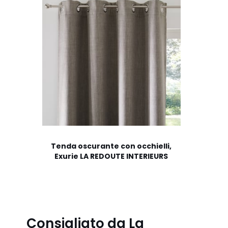
Tenda oscurante con occhielli,
Exurie LA REDOUTE INTERIEURS
Consigliato da La