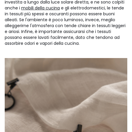
investita a lungo dalla luce solare diretta, e ne sono colpiti
anche i
mobili della cucina
e gli elettrodomestici, le tende
in tessuti più spessi e oscuranti possono essere buoni
alleati. Se l'ambiente è poco luminoso, invece, meglio
alleggerirne l'atmosfera con tende chiare in tessuti leggeri
e ariosi. Infine, è importante assicurarsi che i tessuti
possano essere lavati facilmente, dato che tendono ad
assorbire odori e vapori della cucina.