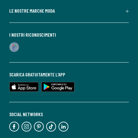
LE NOSTRE MARCHE MODA
I NOSTRI RICONOSCIMENTI
SCARICA GRATUITAMENTE L'APP
SOCIAL NETWORKS