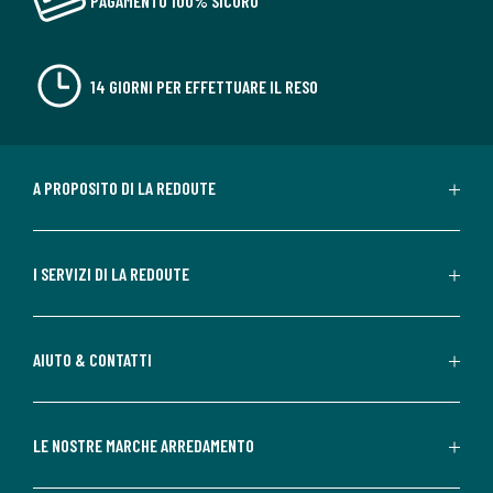
PAGAMENTO 100% SICURO
14 GIORNI PER EFFETTUARE IL RESO
A PROPOSITO DI LA REDOUTE
I SERVIZI DI LA REDOUTE
AIUTO & CONTATTI
LE NOSTRE MARCHE ARREDAMENTO