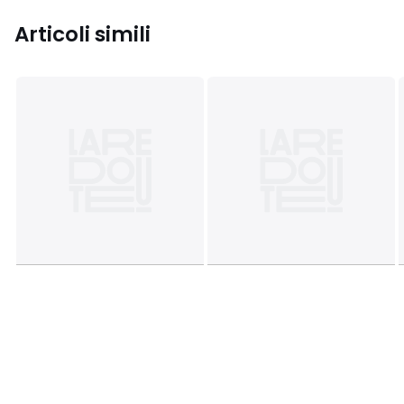
Articoli simili