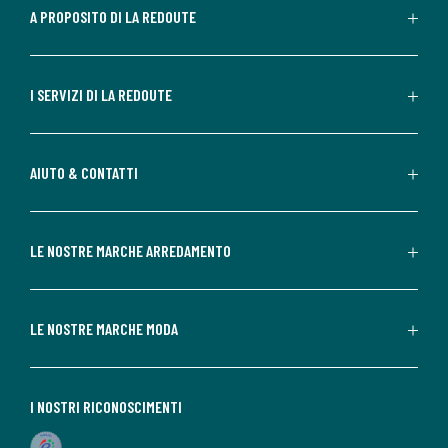
A PROPOSITO DI LA REDOUTE
I SERVIZI DI LA REDOUTE
AIUTO & CONTATTI
LE NOSTRE MARCHE ARREDAMENTO
LE NOSTRE MARCHE MODA
I NOSTRI RICONOSCIMENTI