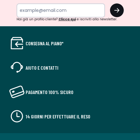
OK
Hai già un profilo cliente?
Clicca qui
e iscriviti alla newsletter.
CONSEGNA AL PIANO*
AIUTO E CONTATTI
PAGAMENTO 100% SICURO
14 GIORNI PER EFFETTUARE IL RESO