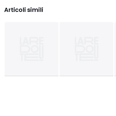
Articoli simili