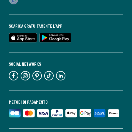
SCARICA GRATUITAMENTE L'APP
SOCIAL NETWORKS
METODI DI PAGAMENTO