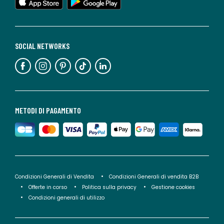
SOCIAL NETWORKS
METODI DI PAGAMENTO
Condizioni Generali di Vendita
Condizioni Generali di vendita B2B
Offerte in corso
Politica sulla privacy
Gestione cookies
Condizioni generali di utilizzo