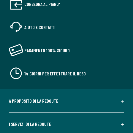
CONSEGNA AL PIANO*
AIUTO E CONTATTI
PAGAMENTO 100% SICURO
14 GIORNI PER EFFETTUARE IL RESO
A PROPOSITO DI LA REDOUTE
I SERVIZI DI LA REDOUTE