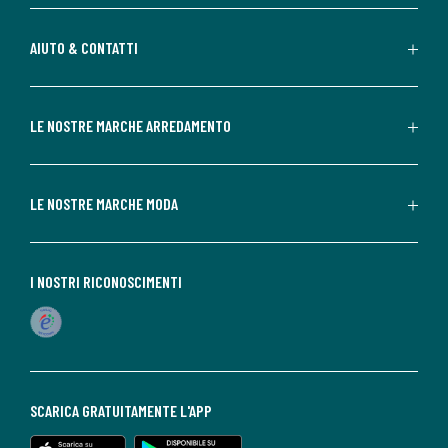
AIUTO & CONTATTI
LE NOSTRE MARCHE ARREDAMENTO
LE NOSTRE MARCHE MODA
I NOSTRI RICONOSCIMENTI
SCARICA GRATUITAMENTE L'APP