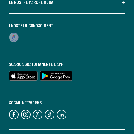
LE NOSTRE MARCHE MODA
I NOSTRI RICONOSCIMENTI
SCARICA GRATUITAMENTE L'APP
SOCIAL NETWORKS