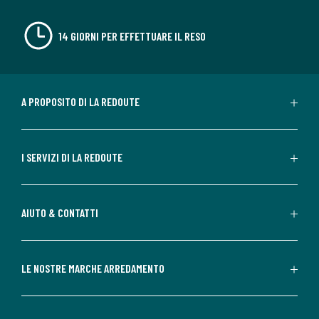
14 GIORNI PER EFFETTUARE IL RESO
A PROPOSITO DI LA REDOUTE
I SERVIZI DI LA REDOUTE
AIUTO & CONTATTI
LE NOSTRE MARCHE ARREDAMENTO