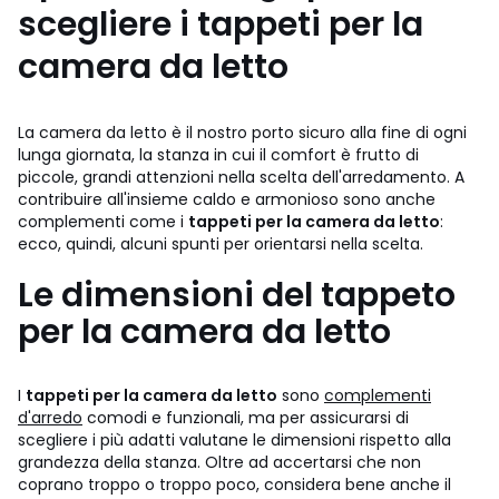
scegliere i tappeti per la
camera da letto
La camera da letto è il nostro porto sicuro alla fine di ogni
lunga giornata, la stanza in cui il comfort è frutto di
piccole, grandi attenzioni nella scelta dell'arredamento. A
contribuire all'insieme caldo e armonioso sono anche
complementi come i
tappeti per la camera da letto
:
ecco, quindi, alcuni spunti per orientarsi nella scelta.
Le dimensioni del tappeto
per la camera da letto
I
tappeti per la camera da letto
sono
complementi
d'arredo
comodi e funzionali, ma per assicurarsi di
scegliere i più adatti valutane le dimensioni rispetto alla
grandezza della stanza. Oltre ad accertarsi che non
coprano troppo o troppo poco, considera bene anche il