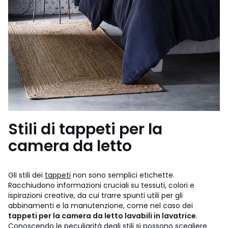
Stili di tappeti per la
camera da letto
Gli stili dei
tappeti
non sono semplici etichette.
Racchiudono informazioni cruciali su tessuti, colori e
ispirazioni creative, da cui trarre spunti utili per gli
abbinamenti e la manutenzione, come nel caso dei
tappeti per la camera da letto lavabili in lavatrice
.
Conoscendo le peculiarità degli stili si possono scegliere