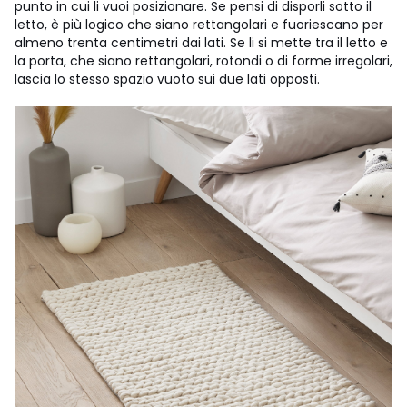
punto in cui li vuoi posizionare. Se pensi di disporli sotto il
letto, è più logico che siano rettangolari e fuoriescano per
almeno trenta centimetri dai lati. Se li si mette tra il letto e
la porta, che siano rettangolari, rotondi o di forme irregolari,
lascia lo stesso spazio vuoto sui due lati opposti.