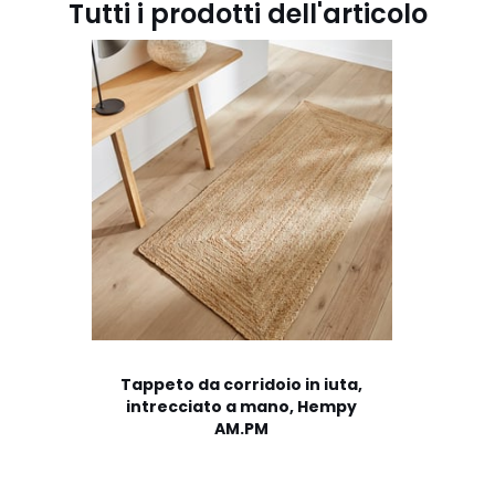
Tutti i prodotti dell'articolo
Tappeto da corridoio in iuta,
intrecciato a mano, Hempy
AM.PM