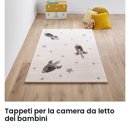
Tappeti per la camera da letto
dei bambini