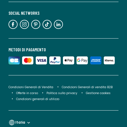
SOCIAL NETWORKS
METODI DI PAGAMENTO
Condizioni Generali di Vendita
Condizioni Generali di vendita B2B
Offerte in corso
Politica sulla privacy
Gestione cookies
Condizioni generali di utilizzo
Italia