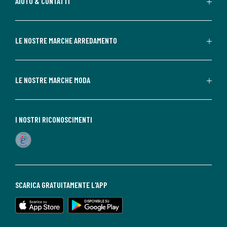
AIUTO & CONTATTI
LE NOSTRE MARCHE ARREDAMENTO
LE NOSTRE MARCHE MODA
I NOSTRI RICONOSCIMENTI
SCARICA GRATUITAMENTE L'APP