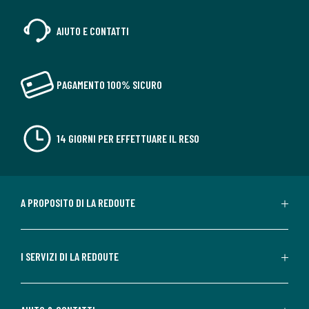
AIUTO E CONTATTI
PAGAMENTO 100% SICURO
14 GIORNI PER EFFETTUARE IL RESO
A PROPOSITO DI LA REDOUTE
I SERVIZI DI LA REDOUTE