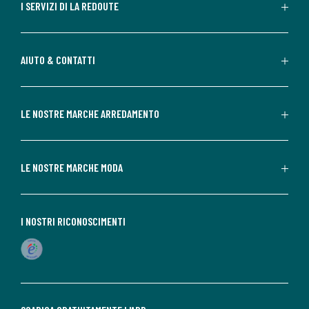
I SERVIZI DI LA REDOUTE
AIUTO & CONTATTI
LE NOSTRE MARCHE ARREDAMENTO
LE NOSTRE MARCHE MODA
I NOSTRI RICONOSCIMENTI