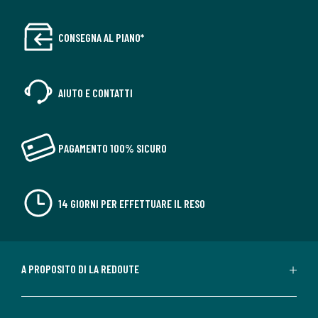
CONSEGNA AL PIANO*
AIUTO E CONTATTI
PAGAMENTO 100% SICURO
14 GIORNI PER EFFETTUARE IL RESO
A PROPOSITO DI LA REDOUTE