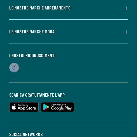
LE NOSTRE MARCHE ARREDAMENTO
LE NOSTRE MARCHE MODA
I NOSTRI RICONOSCIMENTI
SCARICA GRATUITAMENTE L'APP
SOCIAL NETWORKS