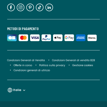
METODI DI PAGAMENTO
Condizioni Generali di Vendita
Condizioni Generali di vendita B2B
Offerte in corso
Politica sulla privacy
Gestione cookies
Condizioni generali di utilizzo
Italia