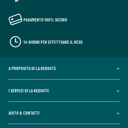
PAGAMENTO 100% SICURO
14 GIORNI PER EFFETTUARE IL RESO
A PROPOSITO DI LA REDOUTE
I SERVIZI DI LA REDOUTE
AIUTO & CONTATTI