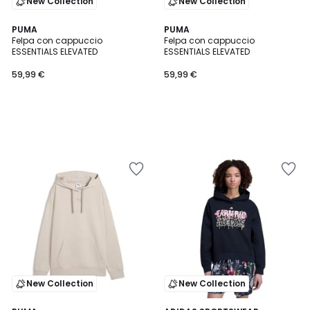
New Collection
New Collection
PUMA
PUMA
Felpa con cappuccio
Felpa con cappuccio
ESSENTIALS ELEVATED
ESSENTIALS ELEVATED
59,99 €
59,99 €
New Collection
New Collection