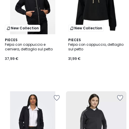
New Collection
New Collection
PIECES
PIECES
Felpa con cappuccio e
Felpa con cappuccio, dettaglio
cerniera, dettaglio sul petto
sul petto
37,99 €
31,99 €