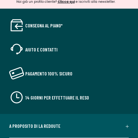
Hai già un profilo cliente?
Clicca qui
e iscriviti alla newsletter.
CONSEGNA AL PIANO*
AIUTO E CONTATTI
PAGAMENTO 100% SICURO
14 GIORNI PER EFFETTUARE IL RESO
A PROPOSITO DI LA REDOUTE