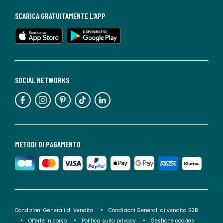
SCARICA GRATUITAMENTE L'APP
SOCIAL NETWORKS
METODI DI PAGAMENTO
Condizioni Generali di Vendita
Condizioni Generali di vendita B2B
Offerte in corso
Politica sulla privacy
Gestione cookies