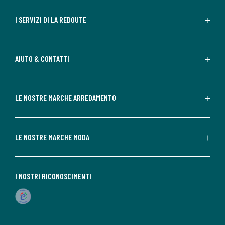
I SERVIZI DI LA REDOUTE
AIUTO & CONTATTI
LE NOSTRE MARCHE ARREDAMENTO
LE NOSTRE MARCHE MODA
I NOSTRI RICONOSCIMENTI