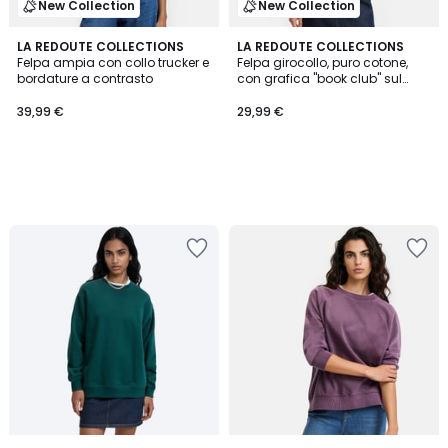
New Collection
New Collection
LA REDOUTE COLLECTIONS
LA REDOUTE COLLECTIONS
Felpa ampia con collo trucker e
Felpa girocollo, puro cotone,
bordature a contrasto
con grafica "book club" sul
petto
39,99 €
29,99 €