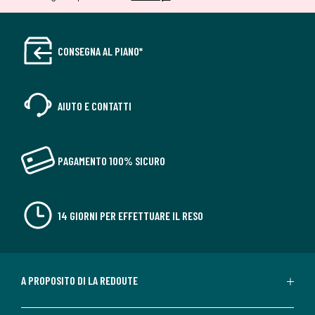
CONSEGNA AL PIANO*
AIUTO E CONTATTI
PAGAMENTO 100% SICURO
14 GIORNI PER EFFETTUARE IL RESO
A PROPOSITO DI LA REDOUTE