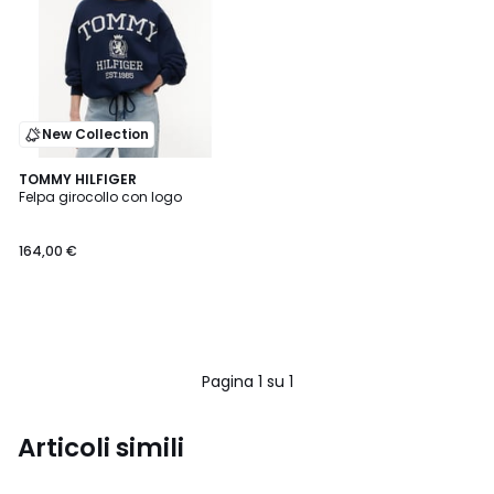
New Collection
TOMMY HILFIGER
Felpa girocollo con logo
164,00 €
Pagina 1 su 1
Articoli simili