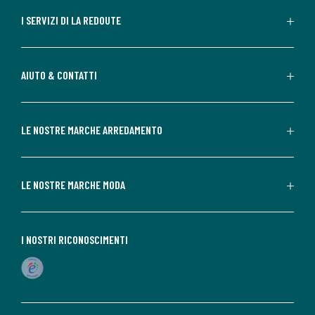
I SERVIZI DI LA REDOUTE
AIUTO & CONTATTI
LE NOSTRE MARCHE ARREDAMENTO
LE NOSTRE MARCHE MODA
I NOSTRI RICONOSCIMENTI