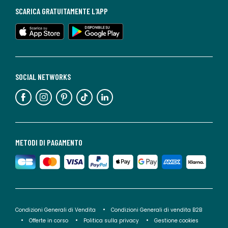
SCARICA GRATUITAMENTE L'APP
SOCIAL NETWORKS
METODI DI PAGAMENTO
Condizioni Generali di Vendita
Condizioni Generali di vendita B2B
Offerte in corso
Politica sulla privacy
Gestione cookies