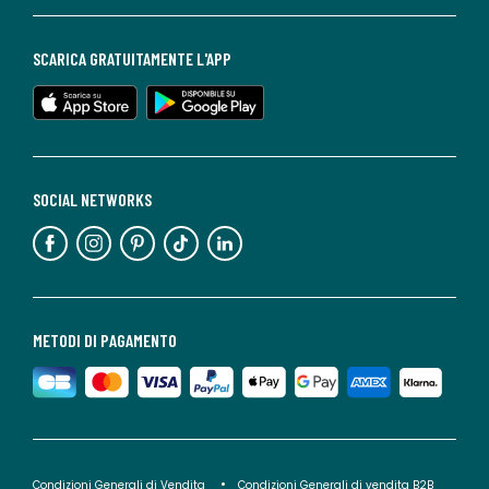
SCARICA GRATUITAMENTE L'APP
SOCIAL NETWORKS
METODI DI PAGAMENTO
Condizioni Generali di Vendita
Condizioni Generali di vendita B2B