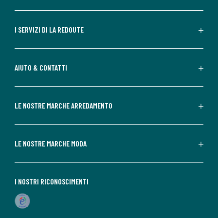
I SERVIZI DI LA REDOUTE
AIUTO & CONTATTI
LE NOSTRE MARCHE ARREDAMENTO
LE NOSTRE MARCHE MODA
I NOSTRI RICONOSCIMENTI