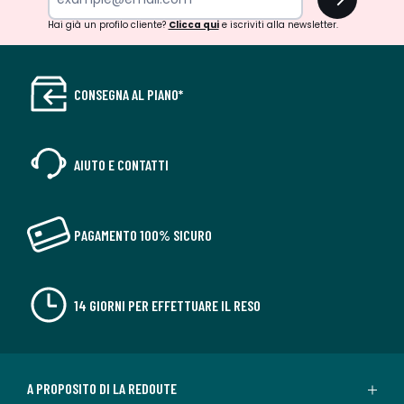
Hai già un profilo cliente?
Clicca qui
e iscriviti alla newsletter.
CONSEGNA AL PIANO*
AIUTO E CONTATTI
PAGAMENTO 100% SICURO
14 GIORNI PER EFFETTUARE IL RESO
A PROPOSITO DI LA REDOUTE