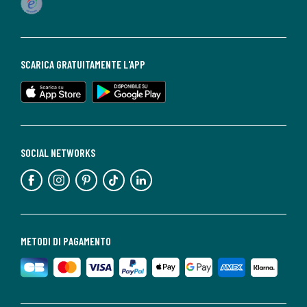
SCARICA GRATUITAMENTE L'APP
SOCIAL NETWORKS
METODI DI PAGAMENTO