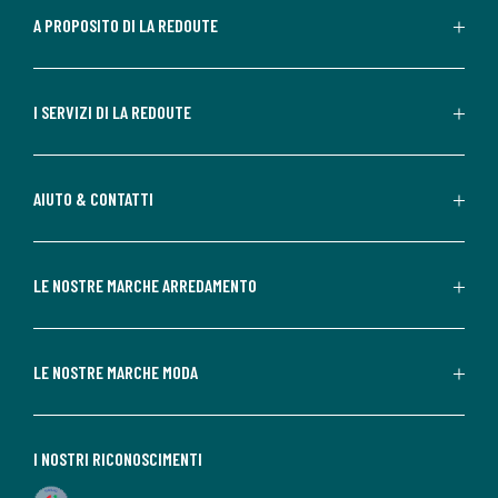
A PROPOSITO DI LA REDOUTE
I SERVIZI DI LA REDOUTE
AIUTO & CONTATTI
LE NOSTRE MARCHE ARREDAMENTO
LE NOSTRE MARCHE MODA
I NOSTRI RICONOSCIMENTI