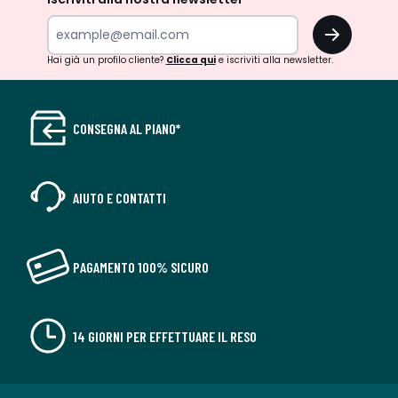
OK
Hai già un profilo cliente?
Clicca qui
e iscriviti alla newsletter.
CONSEGNA AL PIANO*
AIUTO E CONTATTI
PAGAMENTO 100% SICURO
14 GIORNI PER EFFETTUARE IL RESO