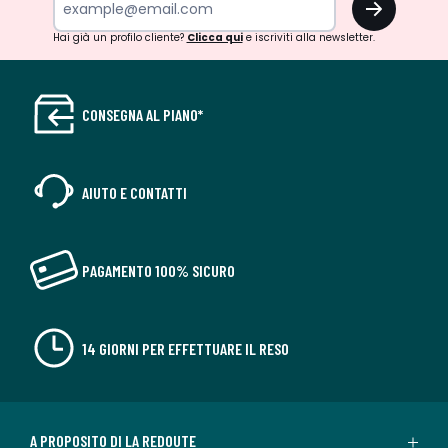
Hai già un profilo cliente?
Clicca qui
e iscriviti alla newsletter.
CONSEGNA AL PIANO*
AIUTO E CONTATTI
PAGAMENTO 100% SICURO
14 GIORNI PER EFFETTUARE IL RESO
A PROPOSITO DI LA REDOUTE