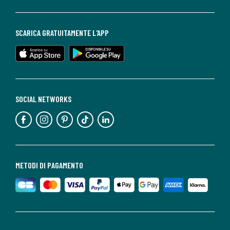
SCARICA GRATUITAMENTE L'APP
SOCIAL NETWORKS
METODI DI PAGAMENTO