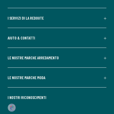
I SERVIZI DI LA REDOUTE
AIUTO & CONTATTI
LE NOSTRE MARCHE ARREDAMENTO
LE NOSTRE MARCHE MODA
I NOSTRI RICONOSCIMENTI