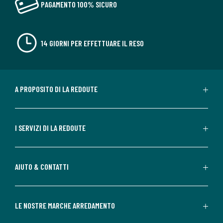
PAGAMENTO 100% SICURO
14 GIORNI PER EFFETTUARE IL RESO
A PROPOSITO DI LA REDOUTE
I SERVIZI DI LA REDOUTE
AIUTO & CONTATTI
LE NOSTRE MARCHE ARREDAMENTO