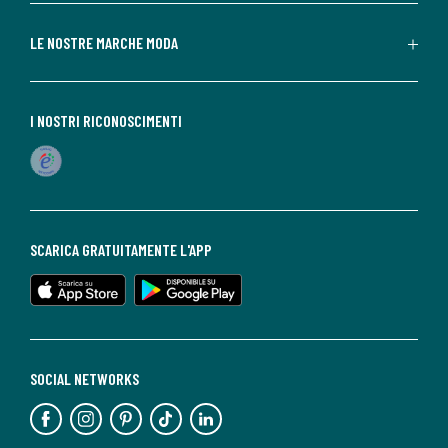
LE NOSTRE MARCHE MODA
I NOSTRI RICONOSCIMENTI
SCARICA GRATUITAMENTE L'APP
SOCIAL NETWORKS